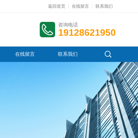
返回首页
在线留言
联系我们
咨询电话
19128621950
在线留言
联系我们