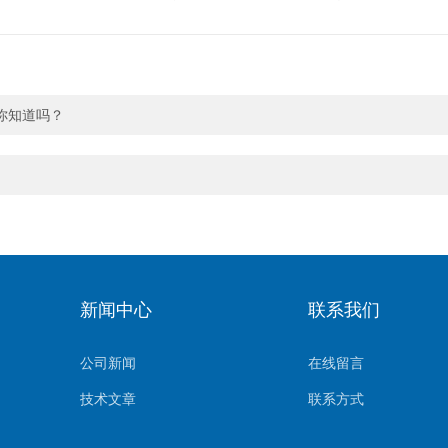
你知道吗？
新闻中心
联系我们
公司新闻
在线留言
技术文章
联系方式