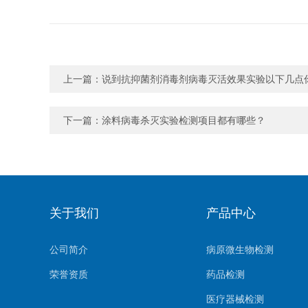
上一篇：
说到抗抑菌剂消毒剂病毒灭活效果实验以下几点
下一篇：
涂料病毒杀灭实验检测项目都有哪些？
关于我们
产品中心
公司简介
病原微生物检测
荣誉资质
药品检测
医疗器械检测