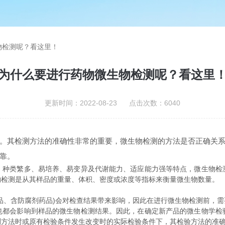
物检测呢？看这里！
为什么要进行药物微生物检测呢？看这里
更新时间：2022-08-23 点击次数：6040
。其检测方法的准确性非常的重要，微生物检测的方法是否正确关
靠。
类繁多、易培养、易变异及代谢能力、适应能力强等特点，微生物检
物检测是从其样品的重量、体积、密度或浓度等指标来衡量微生物数量。
、含防腐剂药品)会对检查结果带来影响，因此在进行微生物检测前，需
也都会影响到样品的微生物检测结果。因此，在确定新产品的微生物学检
测方法时或原有检验条件发生改变时的实际检验条件下，其检验方法的准