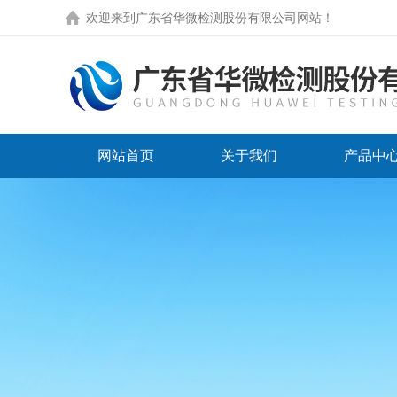
欢迎来到
广东省华微检测股份有限公司网站
！
网站首页
关于我们
产品中