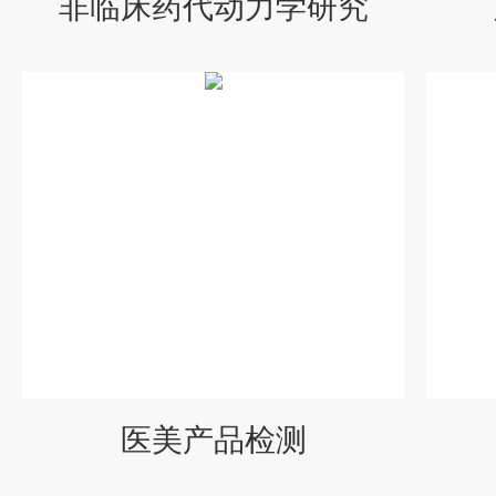
非临床药代动力学研究
医美产品检测