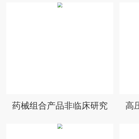
药械组合产品非临床研究
高