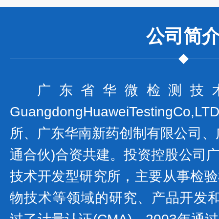
公司
简
广东省华微检测技
GuangdongHuaweiTesting
所、广东华南新药创制有限公司、
通合伙)合资共建。投资控股公司
技术开发型研究所，主要从事检验
物技术等领域的研究、产品开发和技