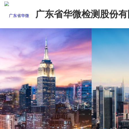
广东省华微检测股份有