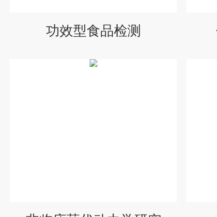
功效型食品检测