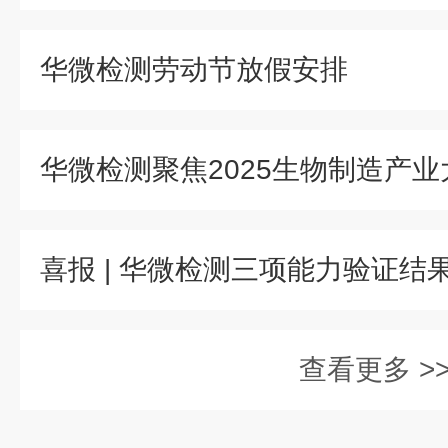
华微检测劳动节放假安排
查看更多 >