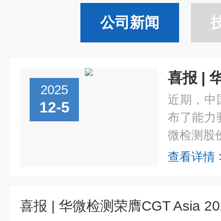
公司新闻
2025
近期，中
12-5
布了能力
微检测股份
查看详情 