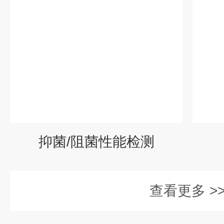
抑菌/阻菌性能检测
查看更多 >