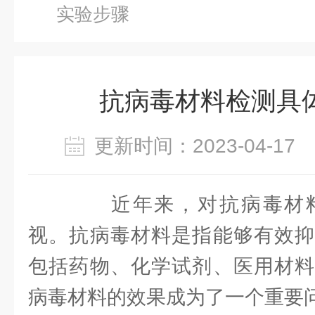
实验步骤
抗病毒材料检测具
更新时间：2023-04-1
近年来，对抗病毒材料
视。抗病毒材料是指能够有效抑
包括药物、化学试剂、医用材料
病毒材料的效果成为了一个重要