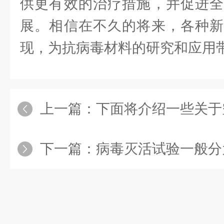
供更有效的治疗措施，并促进全
展。相信在不久的将来，各种新
现，为抗病毒材料的研究和应用
上一篇：
下面将介绍一些关于空调
下一篇：
病毒灭活试验一般分