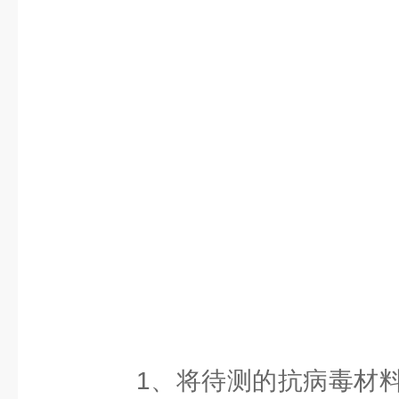
1、将待测的抗病毒材料