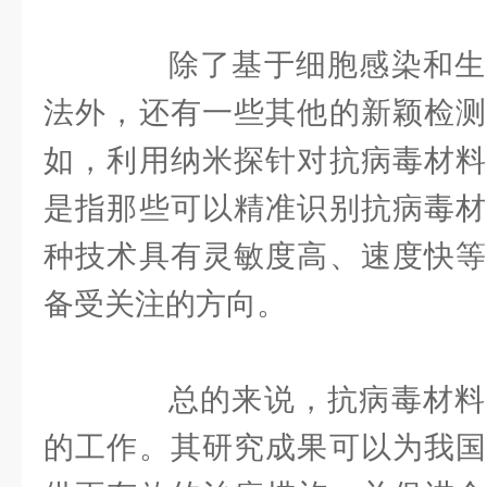
除了基于细胞感染和生
法外，还有一些其他的新颖检测
如，利用纳米探针对抗病毒材料
是指那些可以精准识别抗病毒材
种技术具有灵敏度高、速度快等
备受关注的方向。
总的来说，抗病毒材料
的工作。其研究成果可以为我国