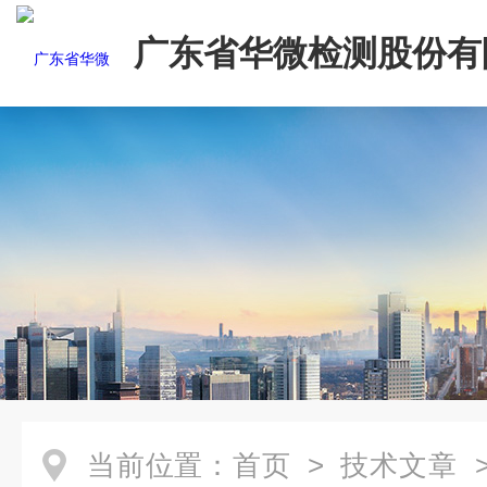
广东省华微检测股份有
当前位置：
首页
>
技术文章
>