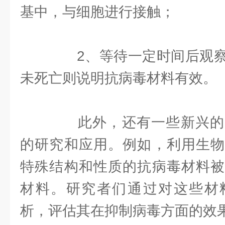
基中，与细胞进行接触；
2、等待一定时间后观察
未死亡则说明抗病毒材料有效。
此外，还有一些新兴的
的研究和应用。例如，利用生物
特殊结构和性质的抗病毒材料被
材料。研究者们通过对这些材
析，评估其在抑制病毒方面的效