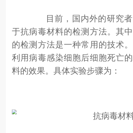
目前，国内外的研究者
于抗病毒材料的检测方法。其中
的检测方法是一种常用的技术。
利用病毒感染细胞后细胞死亡的
料的效果。具体实验步骤为：