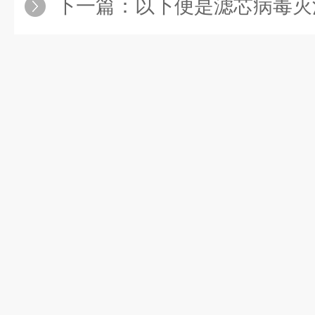
下一篇：
以下便是滤芯病毒灭活