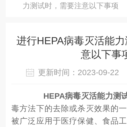
力测试时，需要注意以下事项
进行HEPA病毒灭活能
意以下事
更新时间：2023-09-2
HEPA病毒灭活能力测
毒方法下的去除或杀灭效果的一
被广泛应用于医疗保健、食品工