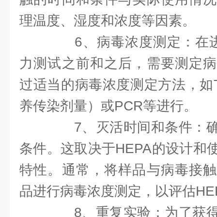
理温度、湿度和浓度等因素。
6、病毒浓度测定：在进行
力测试之前和之后，需要测定病
过适当的病毒浓度测定方法，如TC
养传染剂量）或PCR等进行。
7、灭活时间和条件：确
条件。这取决于HEPA的设计和
特性。通常，将样品与病毒接触
品进行病毒浓度测定，以评估HE
8、重复实验：为了获得