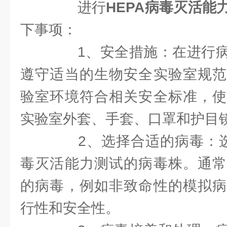
进行
HEPA病毒灭活能
下事项：
1、安全措施：在进行病
遵守适当的生物安全实验室规范
验室环境符合相关安全标准，使
实验室外套、手套、口罩和护目
2、选择合适的病毒：选择
毒灭活能力测试的病毒株。通常
的病毒，例如非致命性的模拟病
行性和安全性。