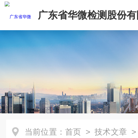
广东省华微检测股份有
当前位置：
首页
>
技术文章
>