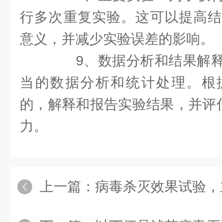
行多次重复实验。这可以提高结
意义，并减少实验误差的影响。
9、数据分析和结果解释
当的数据分析和统计处理。根
的，解释和报告实验结果，并评估
力。
上一篇：
病毒杀灭效果试验，主要适用