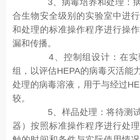
3、病毒培养和处理：病
合生物安全级别的实验室中进行
和处理的标准操作程序进行操作
漏和传播。
4、控制组设计：在实
组，以评估HEPA的病毒灭活能
处理的病毒溶液，用于与经过HE
较。
5、样品处理：将待测试
器）按照标准操作程序进行处理
触的时间和条件与实际使用情况