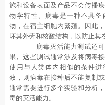
施和设备表面及产品不会传播疾
物学特性。病毒是一种不具备
物，在宿主细胞内繁殖。因此，
坏其外壳和核酸结构，以防止其
病毒灭活能力测试还可
果。这些测试通常涉及将病毒接
使用与人类体内相似的条件进
效，则病毒在接种后不能复制或
通常需要进行多个实验和分析，
毒的灭活能力。