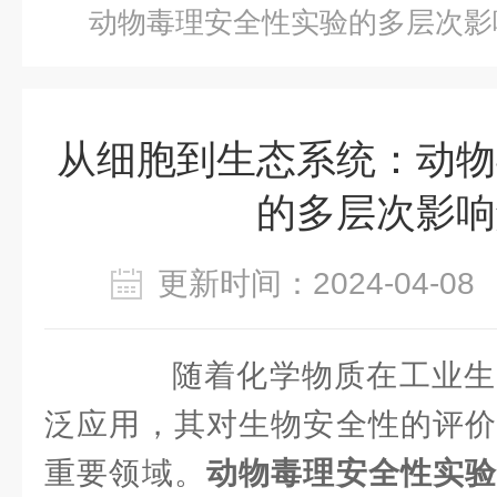
动物毒理安全性实验的多层次影
从细胞到生态系统：动物
的多层次影响
更新时间：2024-04-
随着化学物质在工业生
泛应用，其对生物安全性的评价
重要领域。
动物毒理安全性实