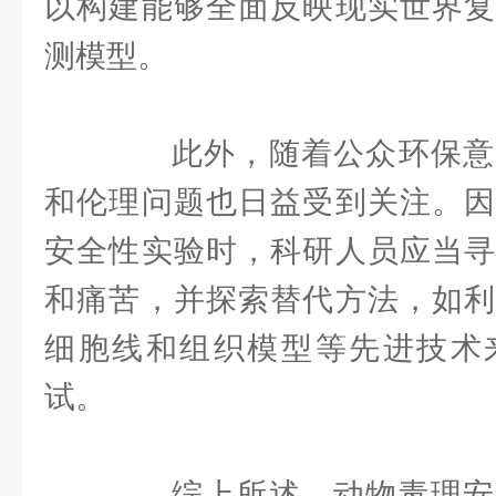
以构建能够全面反映现实世界复
测模型。
此外，随着公众环保意
和伦理问题也日益受到关注。因
安全性实验时，科研人员应当寻
和痛苦，并探索替代方法，如利
细胞线和组织模型等先进技术
试。
综上所述，动物毒理安