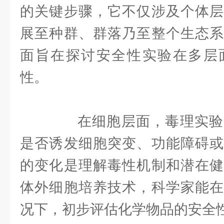
的关键步骤，它不仅涉及个体层
展至种群、群落乃至整个生态系
面旨在探讨安全性实验在多层
性。
在细胞层面，毒理实验
是否诱发细胞突变、功能障碍或
的变化是理解毒性机制和潜在健
体外细胞培养技术，科学家能在
况下，初步评估化学物品的安全