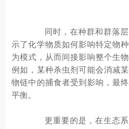
同时，在种群和群落层
示了化学物质如何影响特定物种
为模式，从而间接影响整个生物
例如，某种杀虫剂可能会消减某
物链中的捕食者受到影响，最终
平衡。
更重要的是，在生态系