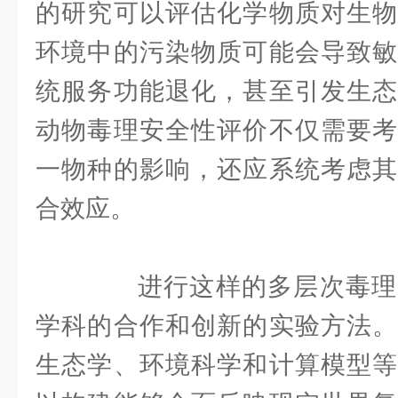
的研究可以评估化学物质对生物
环境中的污染物质可能会导致敏
统服务功能退化，甚至引发生态
动物毒理安全性评价不仅需要考
一物种的影响，还应系统考虑其
合效应。
进行这样的多层次毒理
学科的合作和创新的实验方法。
生态学、环境科学和计算模型等