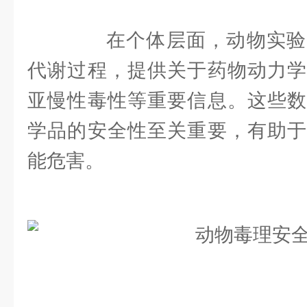
在个体层面，动物实验
代谢过程，提供关于药物动力学
亚慢性毒性等重要信息。这些数
学品的安全性至关重要，有助于
能危害。