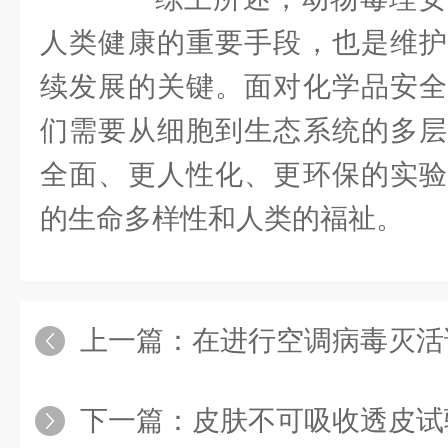
人类健康的重要手段，也是维护
续发展的关键。面对化学品安全
们需要从细胞到生态系统的多层
全面、更人性化、更环保的实验
的生命多样性和人类的福祉。
上一篇：
在进行空调病毒灭活试验
下一篇：
皮肤不可吸收透皮试