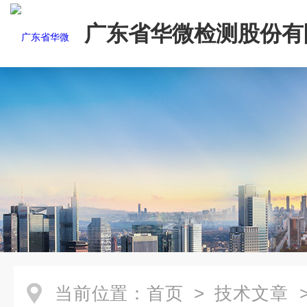
广东省华微检测股份有
当前位置：
首页
>
技术文章
>