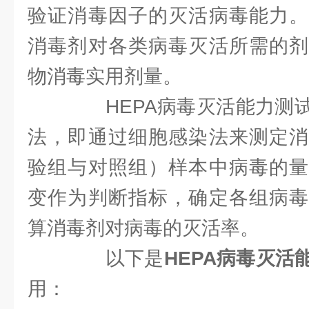
验证消毒因子的灭活病毒能力。
消毒剂对各类病毒灭活所需的剂
物消毒实用剂量。
HEPA病毒灭活能力测试
法，即通过细胞感染法来测定消
验组与对照组）样本中病毒的量
变作为判断指标，确定各组病毒
算消毒剂对病毒的灭活率。
以下是
HEPA病毒灭活
用：