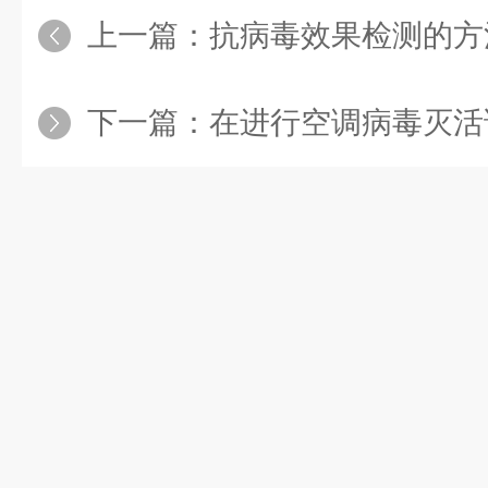
上一篇：
抗病毒效果检测的方法多种多
下一篇：
在进行空调病毒灭活试验