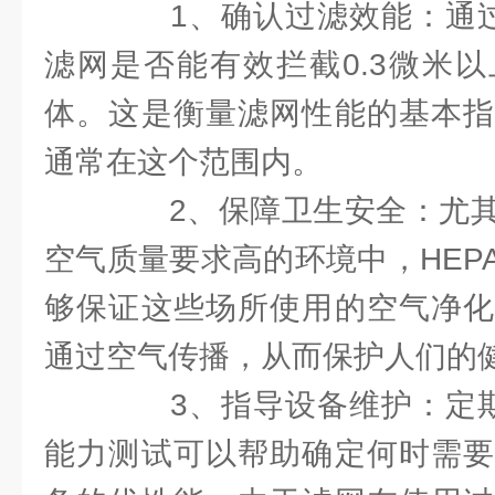
1、确认过滤效能：通过测
滤网是否能有效拦截0.3微米
体。这是衡量滤网性能的基本指
通常在这个范围内。
2、保障卫生安全：尤其
空气质量要求高的环境中，HEP
够保证这些场所使用的空气净化
通过空气传播，从而保护人们的
3、指导设备维护：定期进
能力测试可以帮助确定何时需要