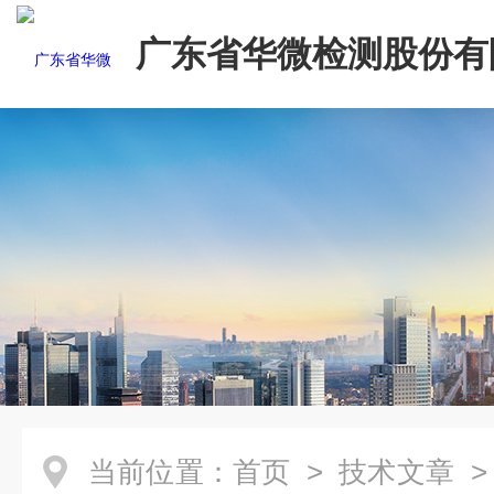
广东省华微检测股份有
当前位置：
首页
>
技术文章
>