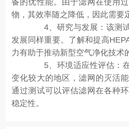
备的优性能。由于滤网在使用过
物，其效率随之降低，因此需要
4、研究与发展：该测试
发展同样重要。了解和提高HEP
力有助于推动新型空气净化技术
5、环境适应性评估：在
变化较大的地区，滤网的灭活能
通过测试可以评估滤网在各种环
稳定性。