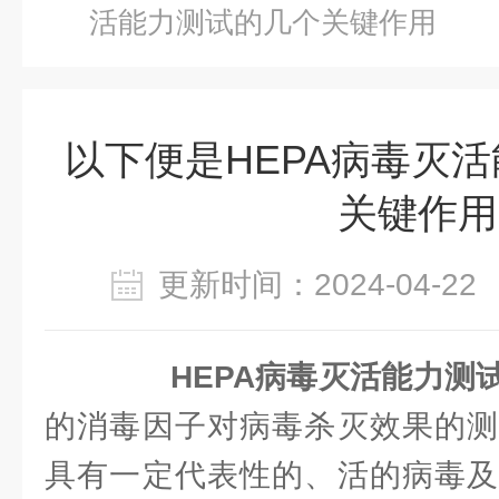
活能力测试的几个关键作用
以下便是HEPA病毒灭
关键作用
更新时间：2024-04-
HEPA病毒灭活能力测
的消毒因子对病毒杀灭效果的测
具有一定代表性的、活的病毒及