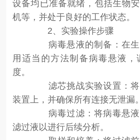
设备均已准备就绪，包括生物安
机等，并处于良好的工作状态。
2、实验操作步骤
病毒悬液的制备：在生
用适当的方法制备病毒悬液，
度。
滤芯挑战实验设置：将
装置上，并确保所有连接无泄漏
病毒过滤：将病毒悬液
滤过液以进行后续分析。