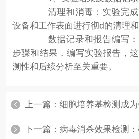
清理和消毒：实验完成
设备和工作表面进行彻d的清理
数据记录和报告编写：
步骤和结果，编写实验报告，这
溯性和后续分析至关重要。
上一篇：
细胞培养基检测成为保障
下一篇：
病毒消杀效果检测：确