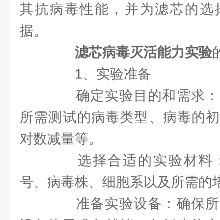
其抗病毒性能，并为滤芯的选
据。
滤芯病毒灭活能力实验
1、实验准备
确定实验目的和需求：
所需测试的病毒类型、病毒的初
对数减量等。
选择合适的实验材料：
号、病毒株、细胞系以及所需的
准备实验设备：确保所