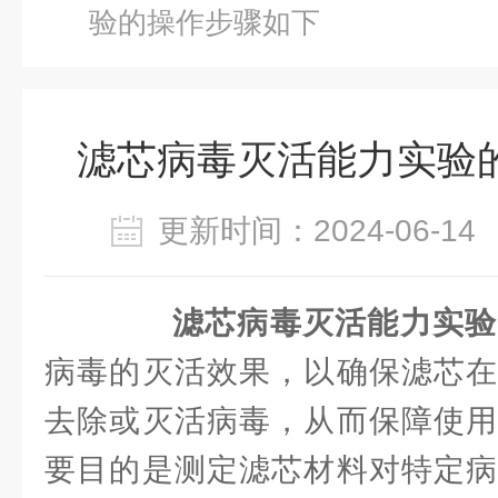
验的操作步骤如下
滤芯病毒灭活能力实验
更新时间：2024-06-
滤芯病毒灭活能力实验
病毒的灭活效果，以确保滤芯在
去除或灭活病毒，从而保障使用
要目的是测定滤芯材料对特定病