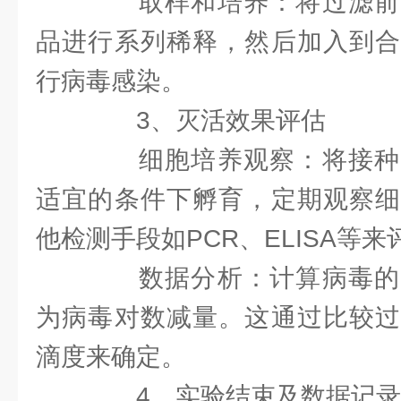
取样和培养：将过滤前
品进行系列稀释，然后加入到合
行病毒感染。
3、灭活效果评估
细胞培养观察：将接种
适宜的条件下孵育，定期观察细
他检测手段如PCR、ELISA等
数据分析：计算病毒的
为病毒对数减量。这通过比较过
滴度来确定。
4、实验结束及数据记录