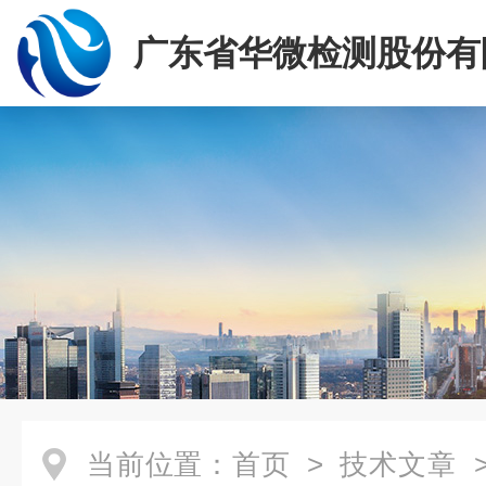
广东省华微检测股份有
当前位置：
首页
>
技术文章
>