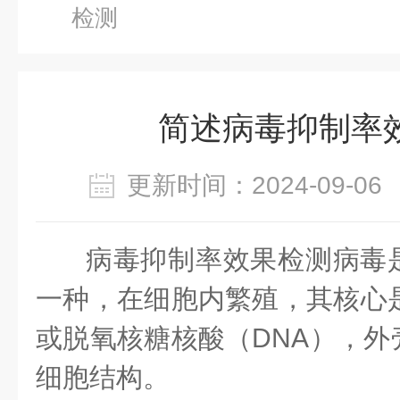
检测
简述病毒抑制率
更新时间：2024-09-
病毒抑制率效果检测病毒
一种，在细胞内繁殖，其核心是
或脱氧核糖核酸（DNA），外
细胞结构。