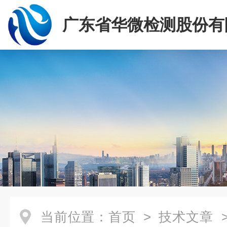
广东省华微检测股份有
当前位置：
首页
>
技术文章
>