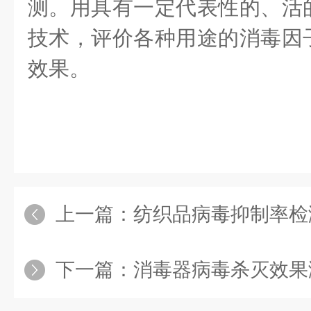
测。用具有一定代表性的、活
技术，评价各种用途的消毒因
效果。
上一篇：
纺织品病毒抑制率检
下一篇：
消毒器病毒杀灭效果测试给