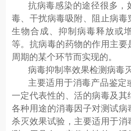
抗病毒感染的途径很多，
毒、干扰病毒吸附、阻止病毒
生物合成、抑制病毒释放或
等。抗病毒的药物的作用主要
周期的某个环节而实现的。
病毒抑制率效果检测病毒
主要适用于消毒产品鉴定
一定代表性的、活的病毒及其
各种用途的消毒因子对测试病
杀灭效果试验，主要适用于消