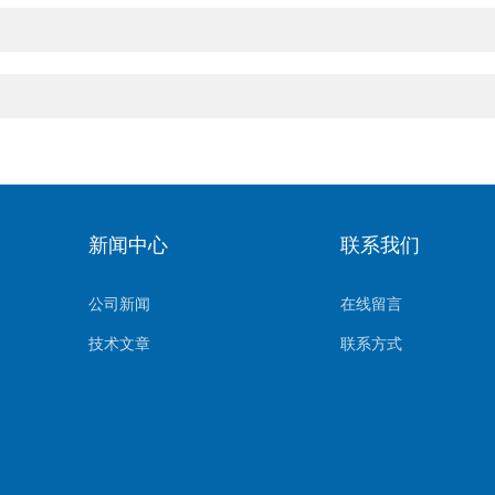
新闻中心
联系我们
公司新闻
在线留言
技术文章
联系方式