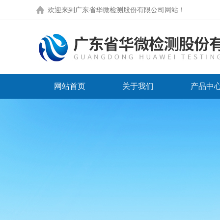
欢迎来到
广东省华微检测股份有限公司网站
！
网站首页
关于我们
产品中