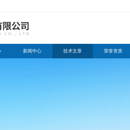
心
新闻中心
技术文章
荣誉资质