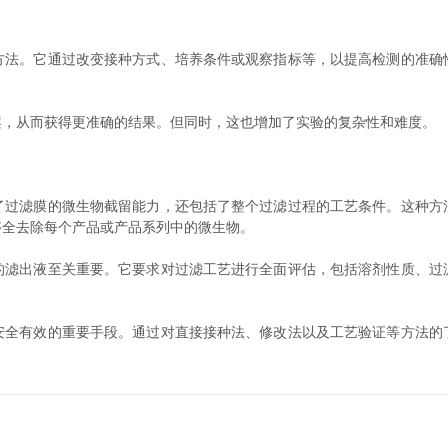
。它通过改变接种方式、培养条件或观察指标等，以提高检测的准确
，从而获得更准确的结果。但同时，这也增加了实验的复杂性和难度。
滤膜的微生物截留能力，还包括了整个过滤过程的工艺条件。这种方
够全去除每个产品或产品系列中的微生物。
出液至关重要。它要求对过滤工艺进行全面评估，包括溶剂性质、过
有效的重要手段。通过对直接接种法、修改法以及工艺验证等方法的