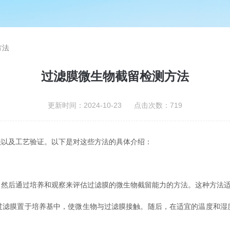
方法
过滤膜微生物截留检测方法
更新时间：2024-10-23 点击次数：719
法以及工艺验证。以下是对这些方法的具体介绍：
后通过培养和观察来评估过滤膜的微生物截留能力的方法。这种方法适
膜置于培养基中，使微生物与过滤膜接触。随后，在适宜的温度和湿