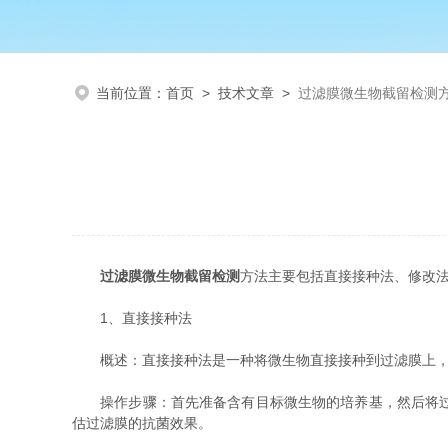
当前位置：
首页
>
技术文章
>
过滤膜微生物截留检测
过滤膜微生物截留检测
方法主要包括直接接种法、修改
1、直接接种法
概述：直接接种法是一种将微生物直接接种到过滤膜上，然
操作步骤：首先准备含有目标微生物的培养基，然后将过滤
估过滤膜的抗菌效果。