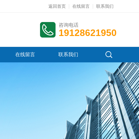
返回首页
在线留言
联系我们
咨询电话
19128621950
在线留言
联系我们