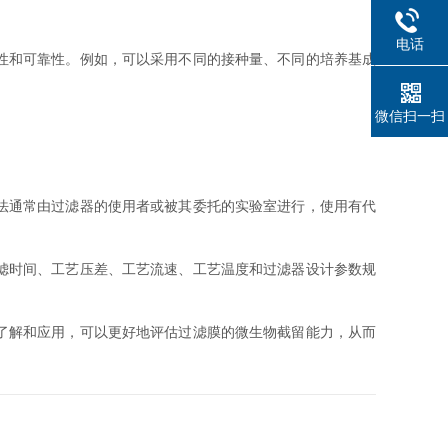
电话
性和可靠性。例如，可以采用不同的接种量、不同的培养基成
微信扫一扫
法通常由过滤器的使用者或被其委托的实验室进行，使用有代
滤时间、工艺压差、工艺流速、工艺温度和过滤器设计参数规
了解和应用，可以更好地评估过滤膜的微生物截留能力，从而