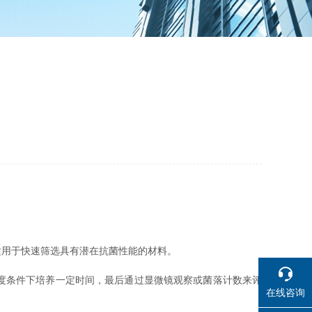
用于快速筛选具有潜在抗菌性能的材料。
度条件下培养一定时间，最后通过显微镜观察或菌落计数来评
在线咨询