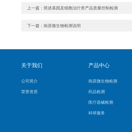
上一篇：
简述基因及细胞治疗类产品质量控制检测
下一篇：
病原微生物检测说明
关于我们
产品中心
公司简介
病原微生物检测
荣誉资质
药品检测
医疗器械检测
科研服务
生物样本检测