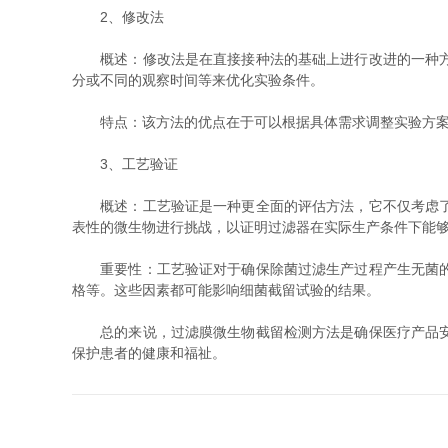
2、修改法
概述：修改法是在直接接种法的基础上进行改进的一种方法
分或不同的观察时间等来优化实验条件。
特点：该方法的优点在于可以根据具体需求调整实验方案
3、工艺验证
概述：工艺验证是一种更全面的评估方法，它不仅考虑了过
表性的微生物进行挑战，以证明过滤器在实际生产条件下能
重要性：工艺验证对于确保除菌过滤生产过程产生无菌的滤
格等。这些因素都可能影响细菌截留试验的结果。
总的来说，过滤膜微生物截留检测方法是确保医疗产品安全
保护患者的健康和福祉。