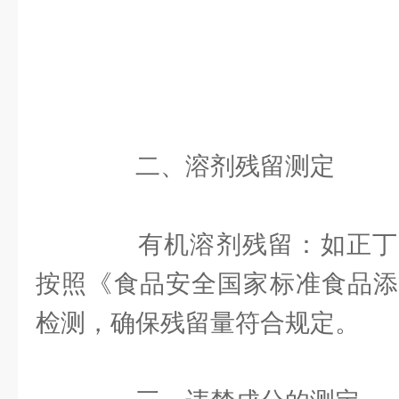
二、溶剂残留测定
有机溶剂残留：如正丁
按照《食品安全国家标准食品添
检测，确保残留量符合规定。