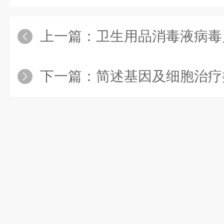
上一篇：
卫生用品消毒液病毒
下一篇：
简述基因及细胞治疗