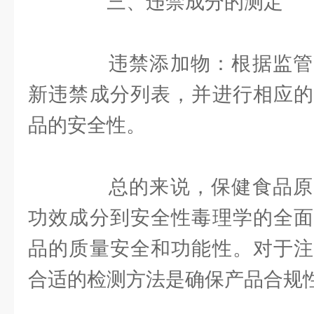
三、违禁成分的测定
违禁添加物：根据监管
新违禁成分列表，并进行相应的
品的安全性。
总的来说，保健食品原
功效成分到安全性毒理学的全面
品的质量安全和功能性。对于注
合适的检测方法是确保产品合规