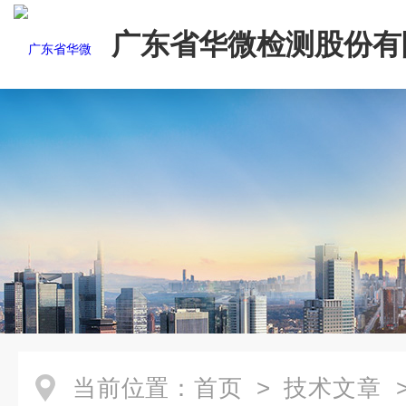
广东省华微检测股份有
当前位置：
首页
>
技术文章
>