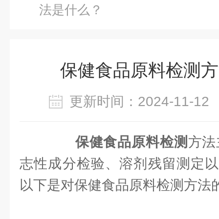
法是什么？
保健食品原料检测方
更新时间：2024-11-
保健食品原料检测
方法
志性成分检验、溶剂残留测定以
以下是对保健食品原料检测方法