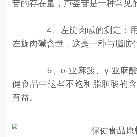
苷的存在量，芦荟苷是一种常见
4、左旋肉碱的测定：用
左旋肉碱含量，这是一种与脂肪
5、α-亚麻酸、γ-亚麻
健食品中这些不饱和脂肪酸的含
有益。