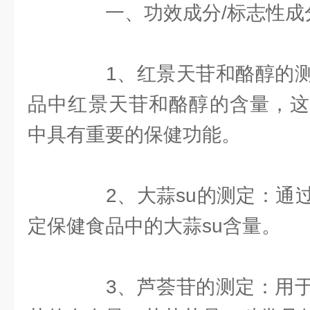
一、功效成分/标志性成
1、红景天苷和酪醇的测
品中红景天苷和酪醇的含量，这
中具有重要的保健功能。
2、大蒜su的测定：通过
定保健食品中的大蒜su含量。
3、芦荟苷的测定：用于