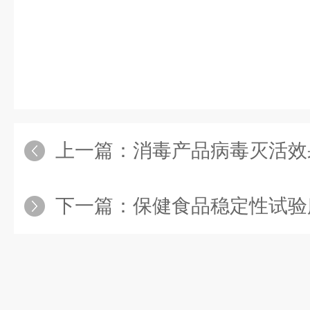
上一篇：
消毒产品病毒灭活效
下一篇：
保健食品稳定性试验