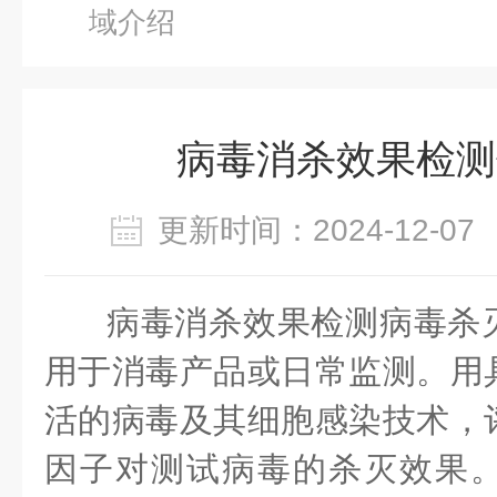
域介绍
病毒消杀效果检测
更新时间：2024-12-
病毒消杀效果检测病毒杀
用于消毒产品或日常监测。用
活的病毒及其细胞感染技术，
因子对测试病毒的杀灭效果