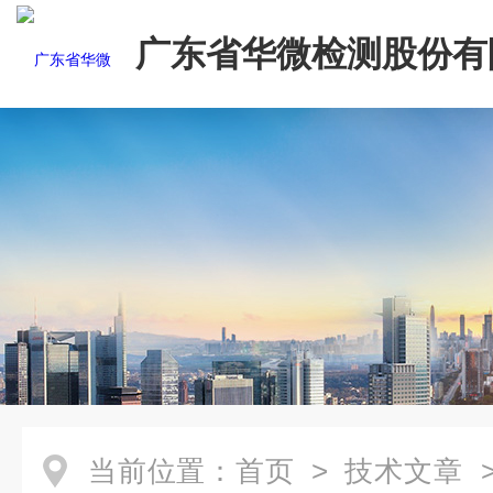
广东省华微检测股份有
当前位置：
首页
>
技术文章
>