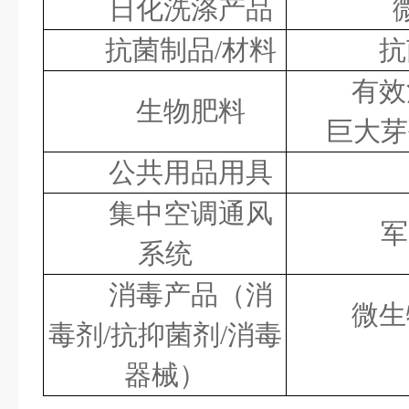
日化洗涤产品
抗菌制品
/材料
抗
有效
生物肥料
巨大芽
公共用品用具
集中空调通风
军
系统
消毒产品（消
微生
毒剂
/抗抑菌剂/消毒
器械）