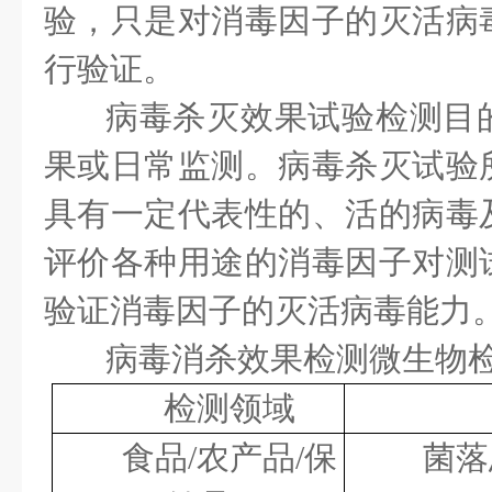
验，只是对消毒因子的灭活病
行验证。
病毒杀灭效果试验检测目
果或日常监测。病毒杀灭试验
具有一定代表性的、活的病毒
评价各种用途的消毒因子对测
验证消毒因子的灭活病毒能力
病毒消杀效果检测微生物
检测领域
食品
/农产品/保
菌落