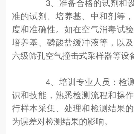
3、准备合格的试剂和设
准的试剂、培养基、中和剂等，
度和准确性。如在空气消毒试验
培养基、磷酸盐缓冲液等，以及
六级筛孔空气撞击式采样器等设
4、培训专业人员：检测
识和技能，熟悉检测流程和操作
行样本采集、处理和检测结果的
为误差对检测结果的影响。