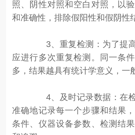
照、阴性对照和空白对照，以验
和准确性，排除假阳性和假阴性
3、重复检测：为了提高
应进行多次重复检测。同一条件
多，结果越具有统计学意义，一
4、及时记录数据：在检
准确地记录每一个步骤和结果，
条件、仪器设备参数、检测结果