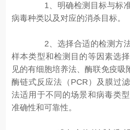
1、明确检测目标与标准
病毒种类以及对应的消杀目标。
2、选择合适的检测方法
样本类型和检测目的等因素选择
见的有细胞培养法、酶联免疫吸附
酶链式反应法（PCR）及膜过
法适用于不同的场景和病毒类型
准确性和可靠性。