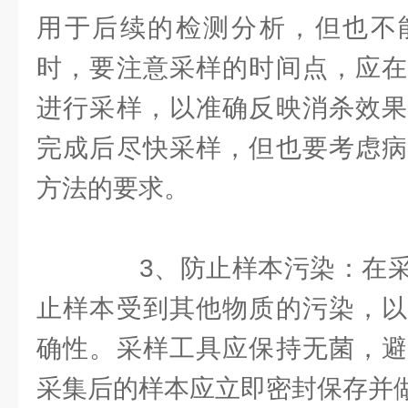
用于后续的检测分析，但也不
时，要注意采样的时间点，应在
进行采样，以准确反映消杀效果
完成后尽快采样，但也要考虑病
方法的要求。
3、防止样本污染：在采
止样本受到其他物质的污染，以
确性。采样工具应保持无菌，避
采集后的样本应立即密封保存并