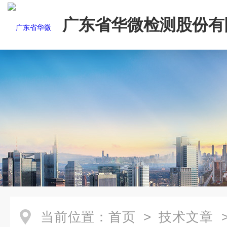
广东省华微检测股份有
当前位置：
首页
>
技术文章
>