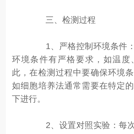
三、检测过程
1、严格控制环境条件：
环境条件有严格要求，如温度
此，在检测过程中要确保环境条
如细胞培养法通常需要在特定的
下进行。
2、设置对照实验：每次