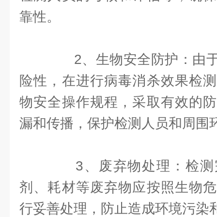
靠性。
2、生物安全防护：由于
险性，在进行病毒消杀效果检测
物安全操作规程，采取有效的防
漏和传播，保护检测人员和周围
3、废弃物处理：检测
剂、耗材等废弃物应按照生物危
行妥善处理，防止造成环境污染