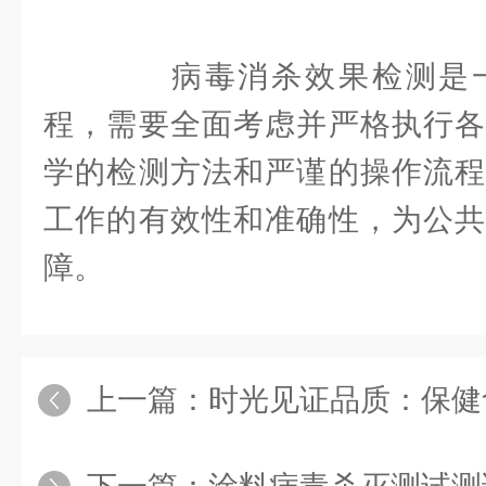
病毒消杀效果检测是一
程，需要全面考虑并严格执行各
学的检测方法和严谨的操作流程
工作的有效性和准确性，为公共
障。
上一篇：
时光见证品质：保健食品