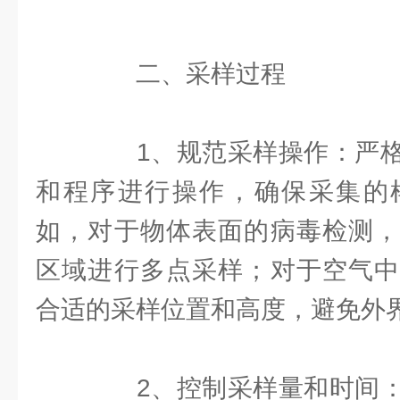
二、采样过程
1、规范采样操作：严格
和程序进行操作，确保采集的
如，对于物体表面的病毒检测，
区域进行多点采样；对于空气中
合适的采样位置和高度，避免外
2、控制采样量和时间：