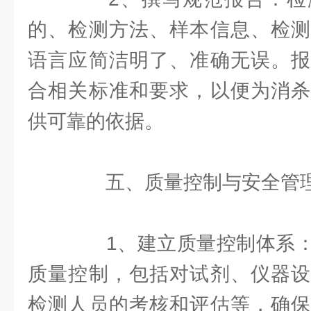
的、检测方法、样本信息、检测
语言应简洁明了、准确无误。报
合相关标准和要求，以便为消杀
供可靠的依据。
五、质量控制与安全管
1、建立质量控制体系：
质量控制，包括对试剂、仪器设
检测人员的考核和评估等，确保