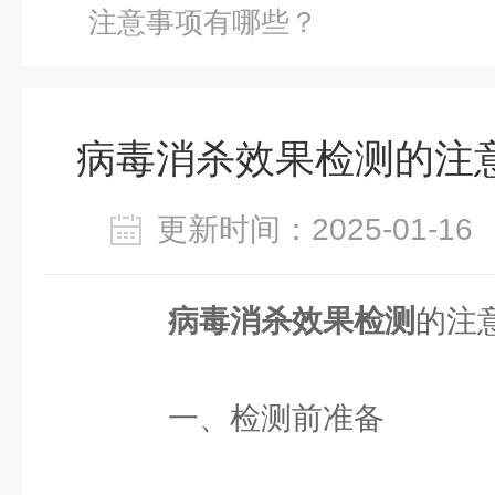
注意事项有哪些？
病毒消杀效果检测的注
更新时间：2025-01-
病毒消杀效果检测
的注
一、检测前准备