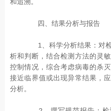
和追溯。
四、结果分析与报告
1、科学分析结果：对检
析和判断，结合检测方法的灵敏
控制情况，综合考虑病毒的杀灭
接近临界值或出现异常结果，应
分析。
2、撰写规范报告：检