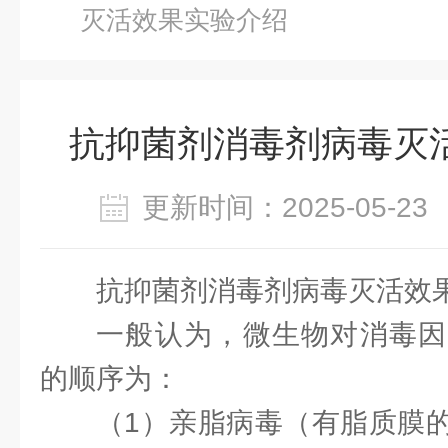
灭活效果实验介绍
抗抑菌剂消毒剂病毒灭
更新时间：2025-05-
抗抑菌剂消毒剂病毒灭活效
一般认为，微生物对消毒因
的顺序为：
（1）亲脂病毒（有脂质膜