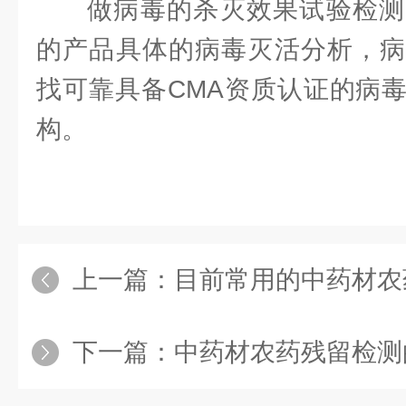
做病毒的杀灭效果试验检测
的产品具体的病毒灭活分析，病
找可靠具备CMA资质认证的病
构。
上一篇：
目前常用的中药材农药
下一篇：
中药材农药残留检测