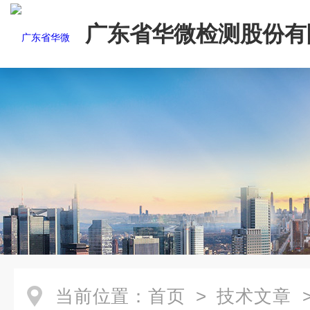
广东省华微检测股份有
当前位置：
首页
>
技术文章
>