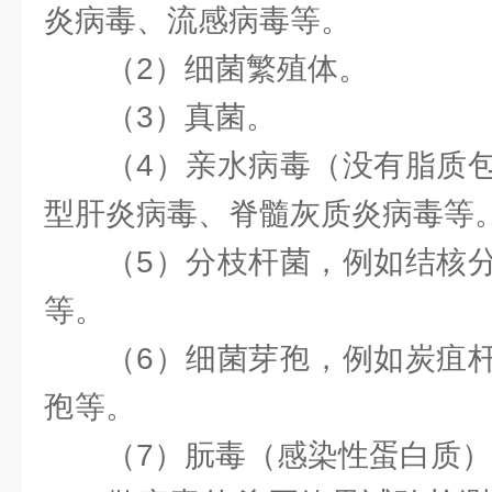
炎病毒、流感病毒等。
（2）细菌繁殖体。
（3）真菌。
（4）亲水病毒（没有脂质
型肝炎病毒、脊髓灰质炎病毒等
（5）分枝杆菌，例如结核
等。
（6）细菌芽孢，例如炭疽
孢等。
（7）朊毒（感染性蛋白质