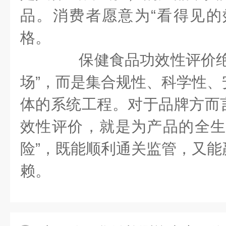
品。消费者愿意为“看得见的
格。
保健食品功效性评价绝
场”，而是集合规性、科学性、
体的系统工程。对于品牌方而
效性评价，就是为产品的全生
险”，既能顺利通关监管，又能
赖。