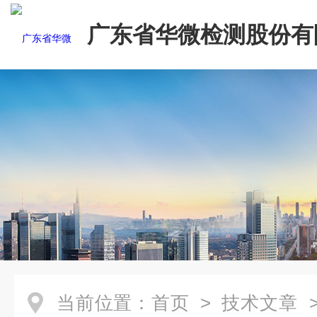
广东省华微检测股份有
当前位置：
首页
>
技术文章
>