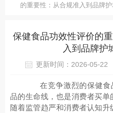
的重要性：从合规准入到品牌护
保健食品功效性评价的重
入到品牌护
更新时间：2026-05-
在竞争激烈的保健食品
品的生命线，也是消费者买单
随着监管趋严和消费者认知升