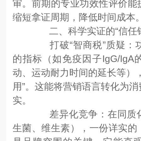
审。前期的专业功效性评价能
缩短拿证周期，降低时间成本
二、科学实证的“信任锚
打破“智商税”质疑：
的指标（如免疫因子IgG/Ig
动、运动耐力时间的延长等），
用”。这能将营销语言转化为消
实。
差异化竞争：在同质化
生菌、维生素），一份详实的