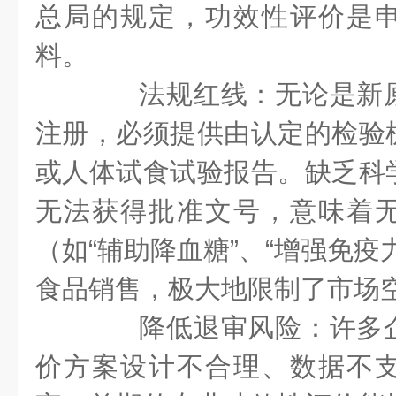
总局的规定，功效性评价是
料。
法规红线：无论是新原
注册，必须提供由认定的检验
或人体试食试验报告。缺乏科
无法获得批准文号，意味着
（如“辅助降血糖”、“增强免疫
食品销售，极大地限制了市场
降低退审风险：许多企
价方案设计不合理、数据不