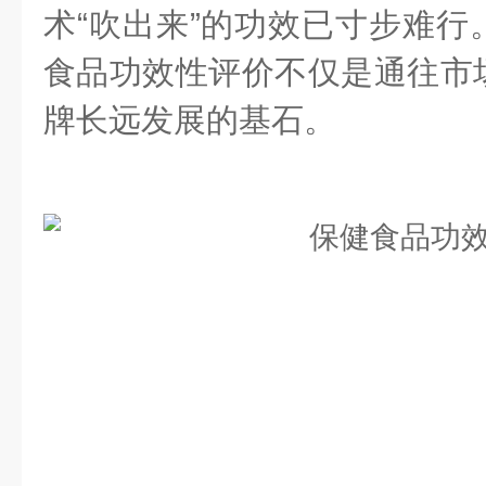
术“吹出来”的功效已寸步难行
食品功效性评价不仅是通往市
牌长远发展的基石。