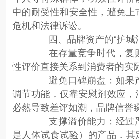
中的耐受性和安全性，避免上
危机和法律诉讼。
四、品牌资产的“护城河
在存量竞争时代，复购
性评价直接关系到消费者的实
避免口碑崩盘：如果产
调节功能，仅靠安慰剂效应，
必然导致差评如潮，品牌信誉
支撑溢价能力：经过严
是人体试食试验）的产品，其