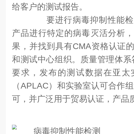
给客户的测试报告。
要进行病毒抑制性能检
产品进行特定的病毒灭活分析，
果，并找到具有CMA资格认证
和测试中心组织。质量管理体系符合I
要求，发布的测试数据在亚太
（APLAC）和实验室认可合作组
可，并广泛用于贸易认证，产品