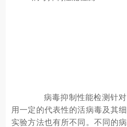
病毒抑制性能检测针对
用一定的代表性的活病毒及其细
实验方法也有所不同。不同的病