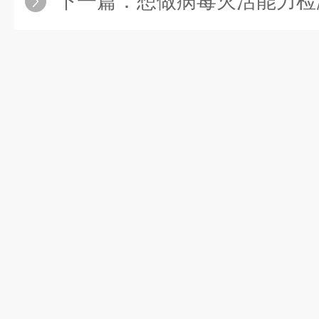
下一篇：
想做病毒灭活能力检测，