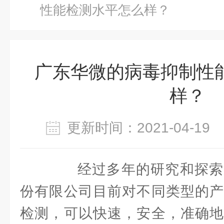
性能检测水平怎么样？
广东华微的病毒抑制性
样？
更新时间：2021-04-1
经过多年的研究和探索
份有限公司目前对不同类型的产
检测，可以快速，安全，准确地