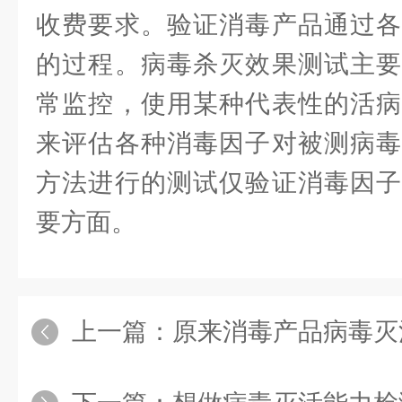
收费要求。验证消毒产品通过各
的过程。病毒杀灭效果测试主要
常监控，使用某种代表性的活病
来评估各种消毒因子对被测病毒
方法进行的测试仅验证消毒因子
要方面。
上一篇：
原来消毒产品病毒灭活