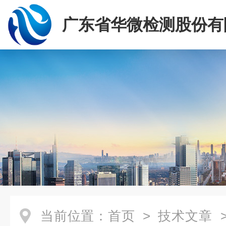
广东省华微检测股份有
当前位置：
首页
>
技术文章
>