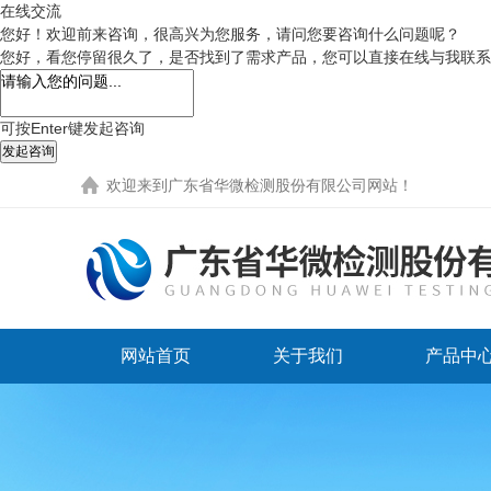
在线交流
您好！欢迎前来咨询，很高兴为您服务，请问您要咨询什么问题呢？
您好，看您停留很久了，是否找到了需求产品，您可以直接在线与我联系
可按Enter键发起咨询
发起咨询
欢迎来到
广东省华微检测股份有限公司网站
！
网站首页
关于我们
产品中