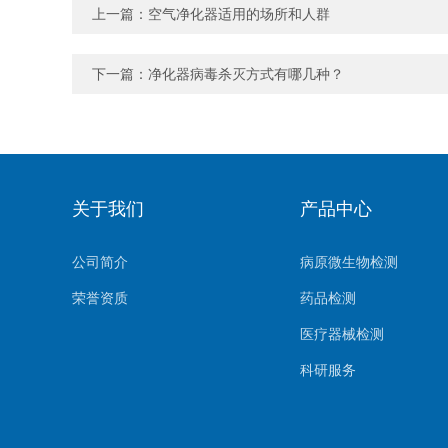
上一篇：
空气净化器适用的场所和人群
下一篇：
净化器病毒杀灭方式有哪几种？
关于我们
产品中心
公司简介
病原微生物检测
荣誉资质
药品检测
医疗器械检测
科研服务
生物样本检测
其他检测项目