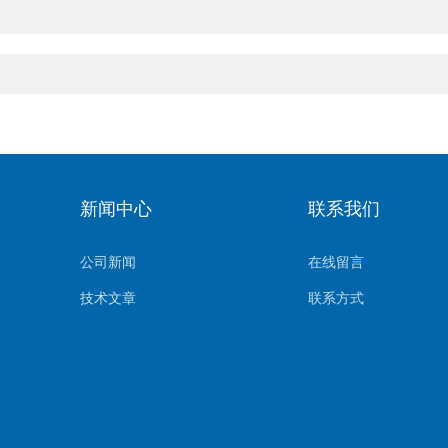
新闻中心
联系我们
公司新闻
在线留言
技术文章
联系方式