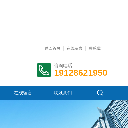
返回首页
在线留言
联系我们
咨询电话
19128621950
在线留言
联系我们