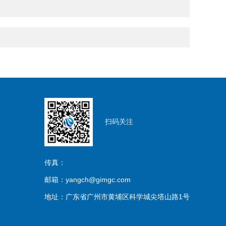
扫码关注
传真：
邮箱：yangch@gimgc.com
地址：广东省广州市黄埔区科学城尖塔山路1号