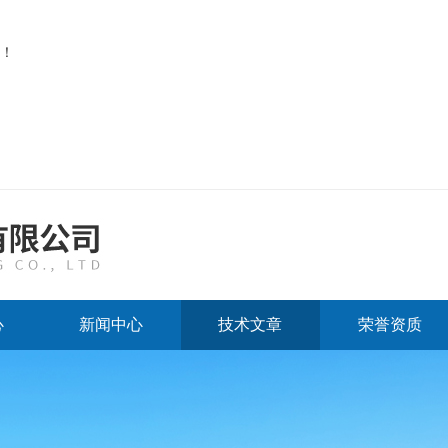
！
心
新闻中心
技术文章
荣誉资质