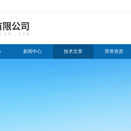
心
新闻中心
技术文章
荣誉资质