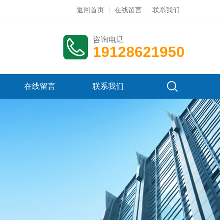
返回首页
在线留言
联系我们
咨询电话
19128621950
在线留言
联系我们