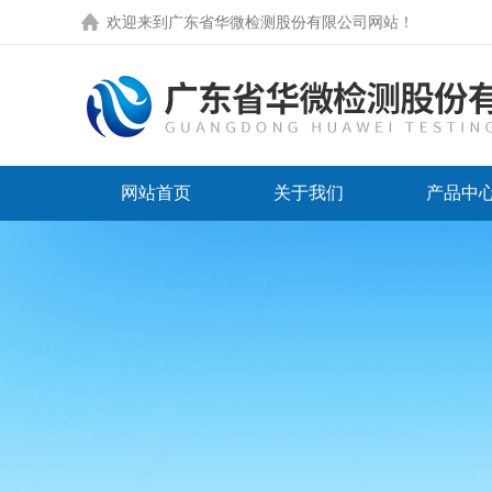
欢迎来到
广东省华微检测股份有限公司网站
！
网站首页
关于我们
产品中