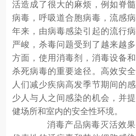
活造成了很大的麻烦，例如脊髓
病毒，呼吸道合胞病毒，流感病
年来，由病毒感染引起的流行病
严峻，杀毒问题受到了越来越多
方面，使用消毒剂，消毒设备和
杀死病毒的重要途径。高效安全
人们减少疾病高发季节期间的感
少人与人之间感染的机会，并提
健场所和室内的安全性环境。
消毒产品病毒灭活效果