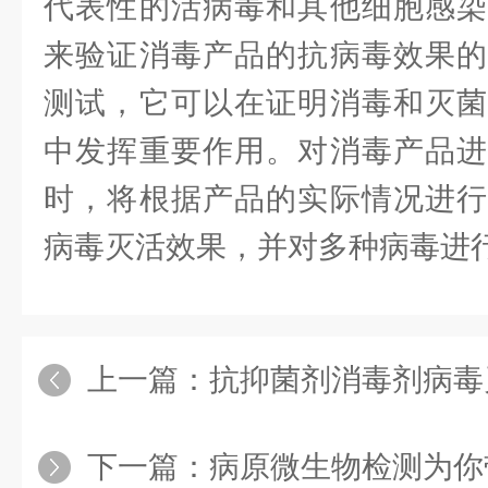
代表性的活病毒和其他细胞感染
来验证消毒产品的抗病毒效果的
测试，它可以在证明消毒和灭菌
中发挥重要作用。对消毒产品进
时，将根据产品的实际情况进行
病毒灭活效果，并对多种病毒进
上一篇：
抗抑菌剂消毒剂病毒灭活效果
下一篇：
病原微生物检测为你带来病