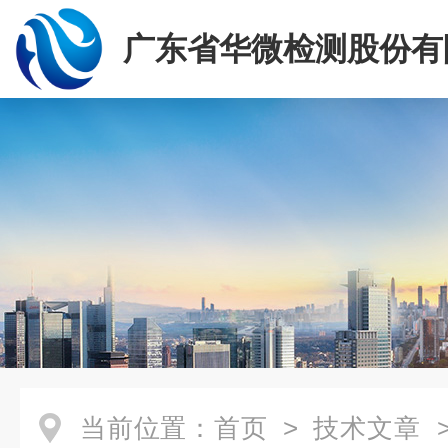
广东省华微检测股份有
当前位置：
首页
>
技术文章
>