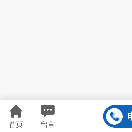
首页
留言