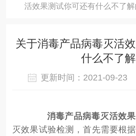
活效果测试你可还有什么不了解
关于消毒产品病毒灭活效
什么不了解
更新时间：2021-09-2
消毒产品病毒灭活效果
灭效果试验检测，首先需要根据