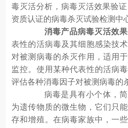
毒灭活分析，病毒灭活效果验证
资质认证的病毒杀灭试验检测中
消毒产品病毒灭活效果
表性的活病毒及其细胞感染技术
对被测病毒的杀灭作用，适用于
监控。使用某种代表性的活病毒
评估各种消毒因子对被测病毒的
病毒是具有小个体，简
为遗传物质的微生物，它们只能
存和增殖。在病毒家族中，一些