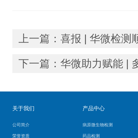
上一篇：
喜报 | 华微检
下一篇：
华微助力赋能 |
关于我们
产品中心
公司简介
病原微生物检测
荣誉资质
药品检测