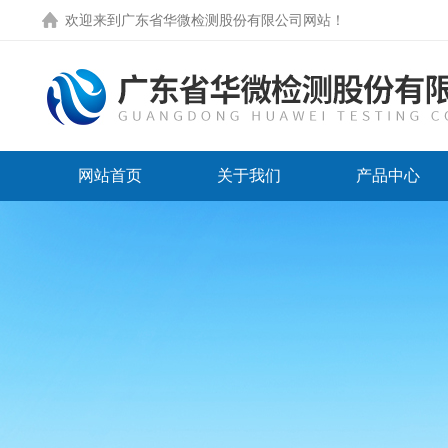
欢迎来到
广东省华微检测股份有限公司网站
！
网站首页
关于我们
产品中心