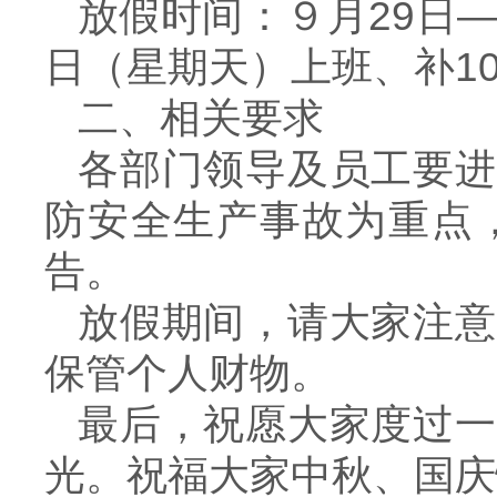
放假时间：９月29日—
日（星期天）上班、补1
二、相关要求
各部门领导及员工要进
防安全生产事故为重点
告。
放假期间，请大家注意
保管个人财物。
最后，祝愿大家度过一
光。祝福大家中秋、国庆