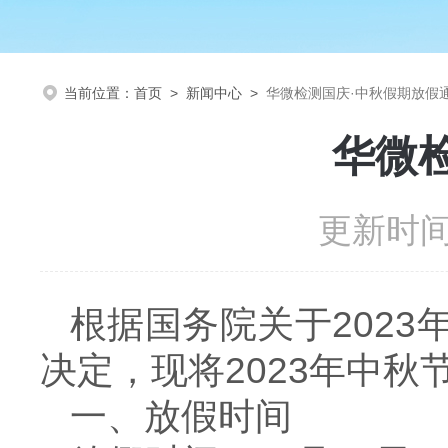
当前位置：
首页
>
新闻中心
>
华微检测国庆·中秋假期放假
华微
更新时间：
根据国务院关于202
决定，现将2023年中
一、放假时间