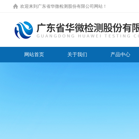
欢迎来到
广东省华微检测股份有限公司网站
！
网站首页
关于我们
产品中心