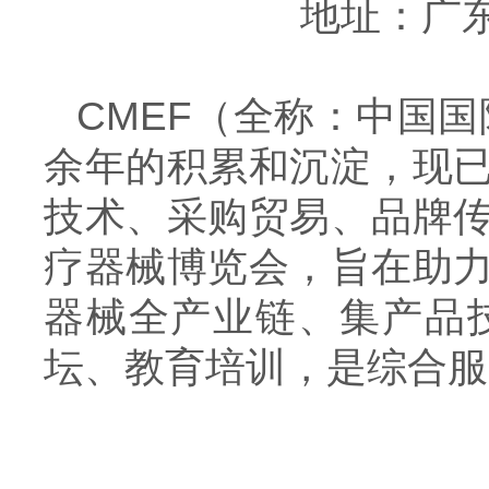
地址：广
CMEF（全称：中国国
余年的积累和沉淀，现
技术、采购贸易、品牌
疗器械博览会，旨在助
器械全产业链、集产品
坛、教育培训，是综合