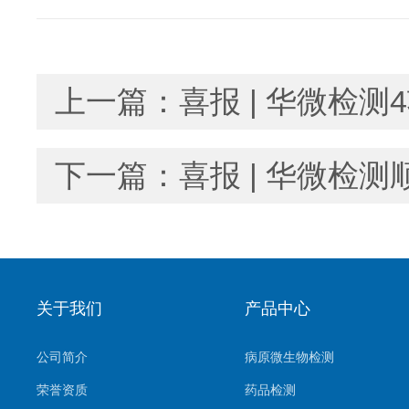
上一篇：
喜报 | 华微检
下一篇：
喜报 | 华微检
关于我们
产品中心
公司简介
病原微生物检测
荣誉资质
药品检测