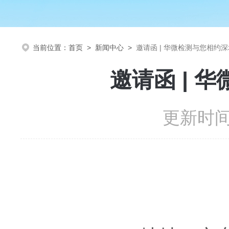
当前位置：
首页
>
新闻中心
>
邀请函 | 华微检测与您相约深
邀请函 | 
更新时间：