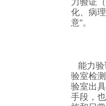
力验证（
化、病理
意”。
能力验
验室检测
验室出具
手段，也