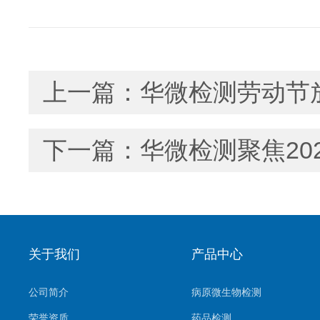
上一篇：
华微检测劳动节
下一篇：
华微检测聚焦20
关于我们
产品中心
公司简介
病原微生物检测
荣誉资质
药品检测