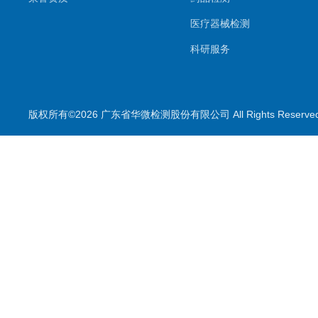
医疗器械检测
科研服务
生物样本检测
其他检测项目
版权所有©2026 广东省华微检测股份有限公司 All Rights Reser