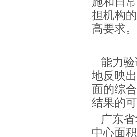
施和日常
担机构的
高要求。
能力验
地反映出
面的综合
结果的可
广东省
中心面积