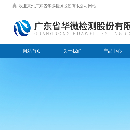
欢迎来到
广东省华微检测股份有限公司网站
！
网站首页
关于我们
产品中心