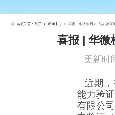
当前位置：
首页
>
新闻中心
>
喜报 | 华微检测5个能力验证
喜报 | 华
更新时间
近期，
能力验证
有限公司