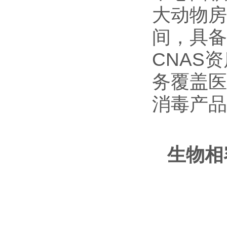
大动物房
间，具备
CNAS
务覆盖医
消毒产品
生物相