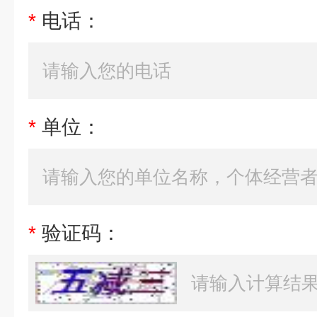
*
电话：
*
单位：
*
验证码：