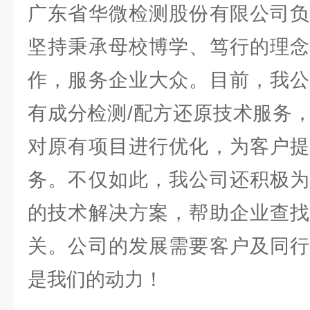
广东省华微检测股份有限公司负
坚持秉承母校博学、笃行的理念
作，服务企业大众。目前，我公
有成分检测/配方还原技术服务
对原有项目进行优化，为客户提
务。不仅如此，我公司还积极为
的技术解决方案，帮助企业查找
关。公司的发展需要客户及同行
是我们的动力！