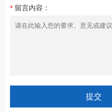
*
留言内容：