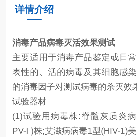
详情介绍
消毒产品病毒灭活效果测试
主要适用于消毒产品鉴定或日常
表性的、活的病毒及其细胞感染
的消毒因子对测试病毒的杀灭效
试验器材
(1)试验用病毒株:脊髓灰质炎病毒1型(
PV-I )株;艾滋病病毒1型(HIV-1