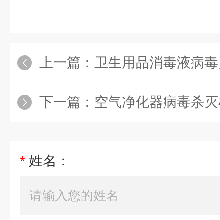
上一篇：
卫生用品消毒液病毒
下一篇：
空气净化器病毒杀灭
*
姓名：