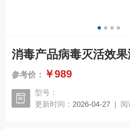
消毒产品病毒灭活效果
￥989
参考价：
型号：
更新时间：
2026-04-27
|
阅