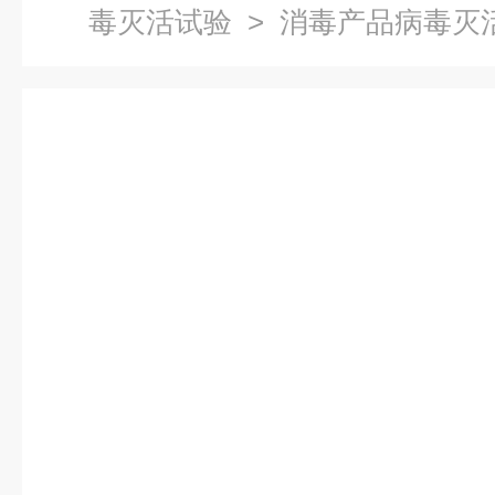
毒灭活试验
> 消毒产品病毒灭