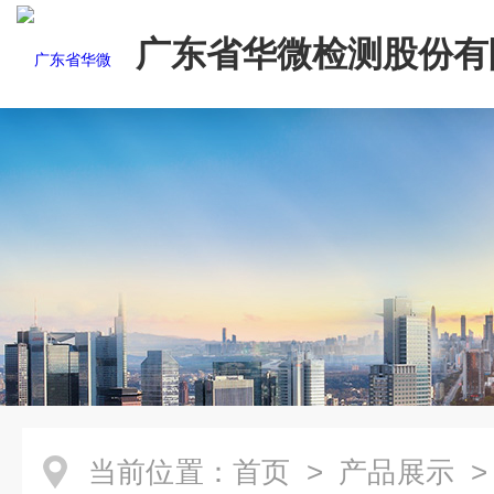
广东省华微检测股份有
当前位置：
首页
>
产品展示