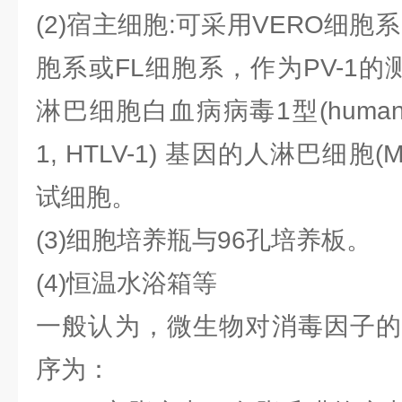
(2)宿主细胞:可采用VERO细胞系
胞系或FL细胞系，作为PV-1
淋巴细胞白血病病毒1型(human T cel
1, HTLV-1) 基因的人淋巴细胞(
试细胞。
(3)细胞培养瓶与96孔培养板。
(4)恒温水浴箱等
一般认为，微生物对消毒因子的
序为：