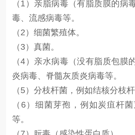
（1）亲脂病毒（有脂质膜的病
毒、流感病毒等。
（2）细菌繁殖体。
（3）真菌。
（4）亲水病毒（没有脂质包膜
炎病毒、脊髓灰质炎病毒等。
（5）分枝杆菌，例如结核分枝
（6）细菌芽孢，例如炭疽杆菌
等。
（7）朊毒（感染性蛋白质）。