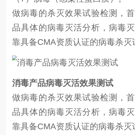
做病毒的杀灭效果试验检测，首
品具体的病毒灭活分析，病毒灭
靠具备CMA资质认证的病毒杀灭
消毒产品病毒灭活效果测试
做病毒的杀灭效果试验检测，首
品具体的病毒灭活分析，病毒灭
靠具备CMA资质认证的病毒杀灭