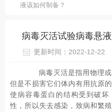
液该如何制备？
病毒灭活试验病毒悬液
更新时间：2022-12-2
病毒灭活是指用物理或
但是不损害它们体内有用抗原的
使病容毒蛋白的结构受到破坏
性，所以失去感染，致病和繁殖