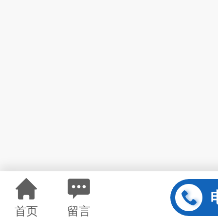
首页
留言