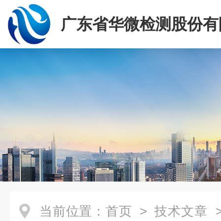
广东省华微检测股份有
当前位置：
首页
>
技术文章
>