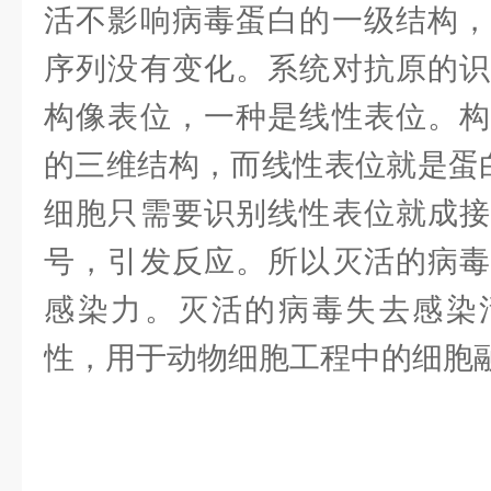
活不影响病毒蛋白的一级结构，
序列没有变化。系统对抗原的识
构像表位，一种是线性表位。构
的三维结构，而线性表位就是蛋
细胞只需要识别线性表位就成接
号，引发反应。所以灭活的病毒
感染力。灭活的病毒失去感染
性，用于动物细胞工程中的细胞