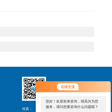
在线交流
扫码关注
您好！欢迎前来咨询，很高兴为您
服务，请问您要咨询什么问题呢？
传真：