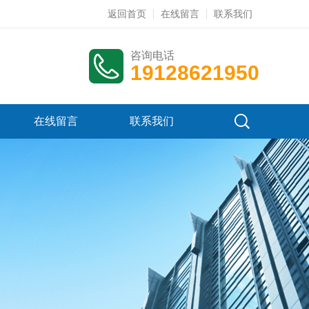
返回首页
在线留言
联系我们
咨询电话
19128621950
在线留言
联系我们