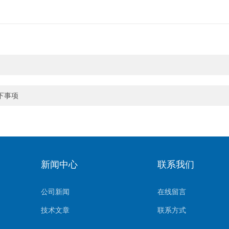
下事项
新闻中心
联系我们
公司新闻
在线留言
技术文章
联系方式