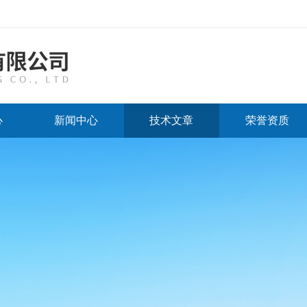
心
新闻中心
技术文章
荣誉资质