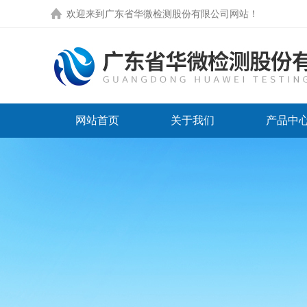
欢迎来到
广东省华微检测股份有限公司网站
！
网站首页
关于我们
产品中