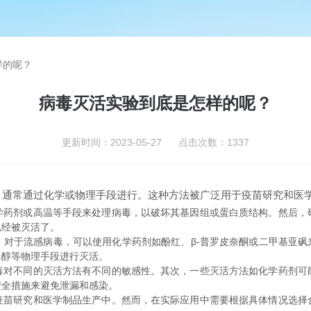
样的呢？
病毒灭活实验到底是怎样的呢？
更新时间：2023-05-27 点击次数：1337
，通常通过化学或物理手段进行。这种方法被广泛用于疫苗研究和医
剂或高温等手段来处理病毒，以破坏其基因组或蛋白质结构。然后，
已经被灭活了。
，对于流感病毒，可以使用化学药剂如酚红、β-普罗皮奈酮或二甲基亚砜
乙醇等物理手段进行灭活。
不同的灭活方法有不同的敏感性。其次，一些灭活方法如化学药剂可
安全措施来避免泄漏和感染。
研究和医学制品生产中。然而，在实际应用中需要根据具体情况选择