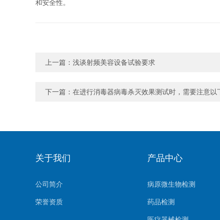
和安全性。
上一篇：
浅谈射频美容设备试验要求
下一篇：
在进行消毒器病毒杀灭效果测试时，需要注意以
关于我们
产品中心
公司简介
病原微生物检测
荣誉资质
药品检测
医疗器械检测