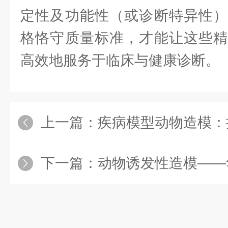
定性及功能性（或诊断特异性）
格恪守质量标准，才能让这些精
高效地服务于临床与健康诊断。
上一篇：
疾病模型动物造模：揭
下一篇：
动物诱发性造模——华微检测：涵盖