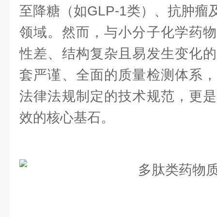
至降糖（如GLP-1类）、抗肿
领域。然而，与小分子化学药物
性差、结构复杂且易发生变化的
套严谨、全面的质量检测体系，
法律法规制定的技术规范，更是
效的核心基石。