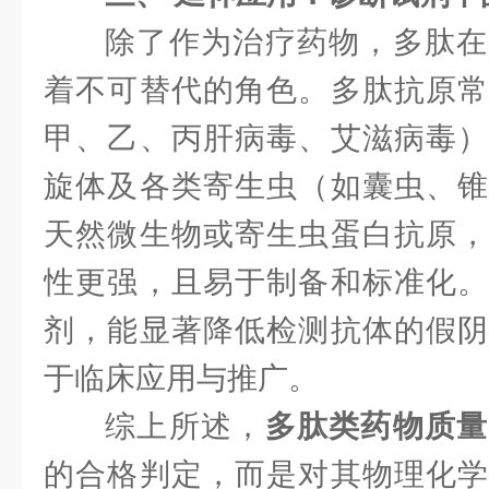
除了作为治疗药物，多肽在
着不可替代的角色。多肽抗原常
甲、乙、丙肝病毒、艾滋病毒）
旋体及各类寄生虫（如囊虫、锥
天然微生物或寄生虫蛋白抗原，
性更强，且易于制备和标准化。
剂，能显著降低检测抗体的假阴
于临床应用与推广。
综上所述，
多肽类药物质量
的合格判定，而是对其物理化学