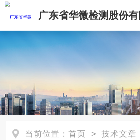
广东省华微检测股份有
当前位置：
首页
>
技术文章