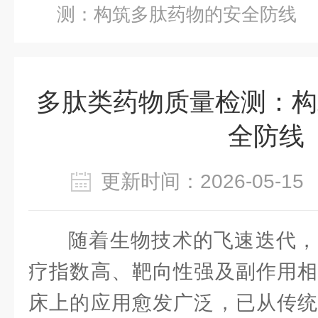
测：构筑多肽药物的安全防线
多肽类药物质量检测：构
全防线
更新时间：2026-05-
随着生物技术的飞速迭代，
疗指数高、靶向性强及副作用相
床上的应用愈发广泛，已从传统