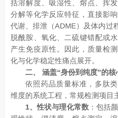
括溶解度、吸湿性、熔点、挥发
分解等化学反应特征，直接影响
代谢、排泄（ADME）及体内过
脱酰胺、氧化、二硫键错配或水
产生免疫原性。因此，质量检测
化与化学稳定性痛点展开。
二、 涵盖“身份到纯度”的
依照药品质量标准，多肽类
维度的系统工程，常规检测项目
1、性状与理化常数
：包括颜