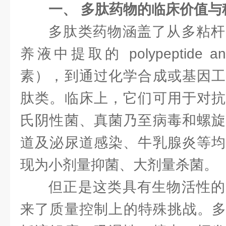
一、 多肽药物的临床价值与
多肽类药物涵盖了从多粘杆
养液中提取的 polypeptide an
素），到通过化学合成或基因工
肽类。临床上，它们可用于对抗
氏阴性菌、真菌乃至病毒和螺旋
道及泌尿道感染、牛乳腺炎等均
现为小剂量抑菌、大剂量杀菌。
但正是这类具有生物活性的
来了质量控制上的特殊挑战。多