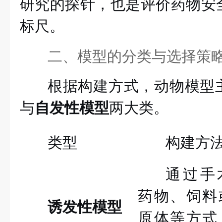
研究的探针，也是评价药物安
标尺。
二、模型的分类与选择策
根据构建方式，动物模型
与
自发性模型
两大类。
类型
构建方
通过手
药物、饲料
诱发性模型
原体等方式