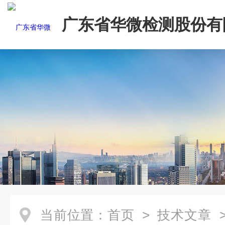
广东省华微检测股份有
当前位置：
首页
>
技术文章
>