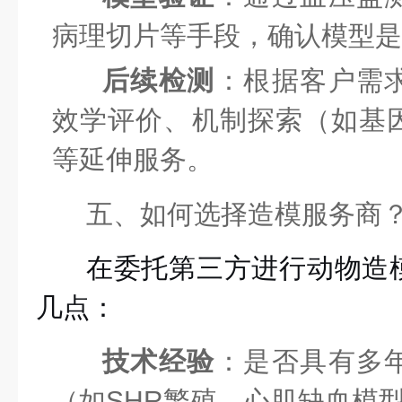
病理切片等手段，确认模型是
后续检测
：根据客户需
效学评价、机制探索（如基
等延伸服务。
五、如何选择造模服务商
在委托第三方进行动物造
几点：
技术经验
：是否具有多
（如SHR繁殖、心肌缺血模