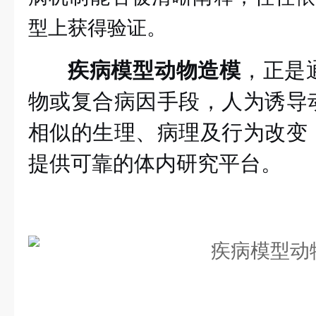
型上获得验证。
疾病模型动物造模
，正是
物或复合病因手段，人为诱导
相似的生理、病理及行为改变
提供可靠的体内研究平台。