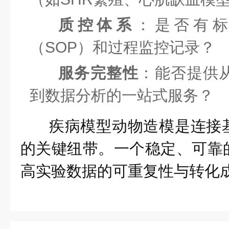
质控体系
：是否有
（SOP）和过程监控记录？
服务完整性
：能否提供
到数据分析的一站式服务？
疾病模型动物造模是连接
的关键纽带。一个稳定、可靠
高实验数据的可重复性与转化