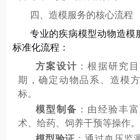
四、造模服务的核心流程
专业的疾病模型动物造模
标准化流程：
方案设计
：根据研究目
期，确定动物品系、造模
标。
模型制备
：由经验丰富
术、给药、饲养干预等操作。
模型验证
：通过血压监