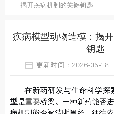
揭开疾病机制的关键钥匙
疾病模型动物造模：揭开
钥匙
更新时间：2026-05-
在新药研发与生命科学探
型
是
重要
桥梁。一种新药能否
病机制能否被清晰阐释，往往依