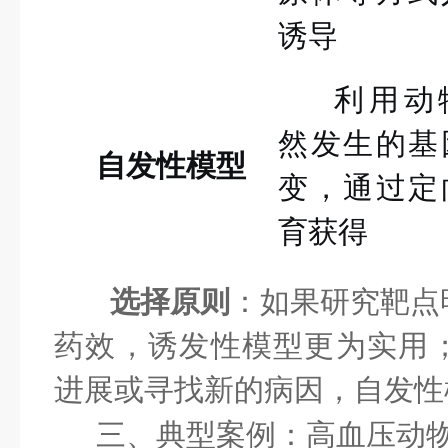
诱导
利用动
然发生的基
自发性模型
变，通过定
育获得
选择原则
：如果研究靶点
药效，诱发性模型更为实用
进展或寻找新的病因，自发性
三、典型案例：高血压动