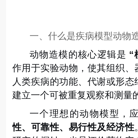
一、什么是疾病模型动物
动物造模的核心逻辑是
“
作用于实验动物，使其组织、
人类疾病的功能、代谢或形态
建立一个可被重复观察和测量的
一个理想的动物模型，
性、可靠性、易行性及经济性