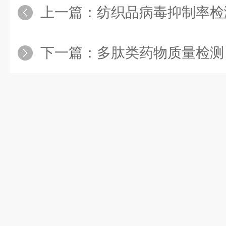
上一篇：
纺织品病毒抑制率检测怎么测
下一篇：
多肽类药物质量检测：构