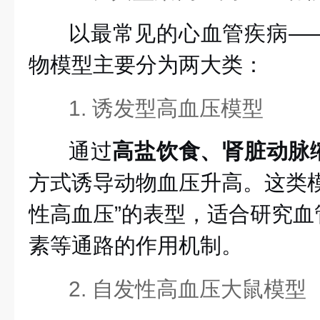
以最常见的心血管疾病—
物模型主要分为两大类：
1. 诱发型高血压模型
通过
高盐饮食、肾脏动脉
方式诱导动物血压升高。这类模
性高血压”的表型，适合研究血
素等通路的作用机制。
2. 自发性高血压大鼠模型