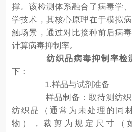
撑。该检测体系融合了病毒学、
学技术，其核心原理在于模拟病
触场景，通过对比接种前后病毒
计算病毒抑制率。
纺织品病毒抑制率检
下：
1.样品与试剂准备
样品制备：取待测纺织
纺织品（通常为未处理的同
物），裁剪为规定尺寸（如20