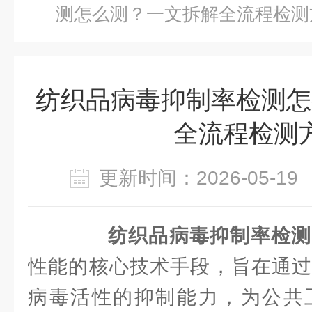
测怎么测？一文拆解全流程检测
纺织品病毒抑制率检测怎
全流程检测
更新时间：2026-05-
纺织品病毒抑制率检测
性能的核心技术手段，旨在通过
病毒活性的抑制能力，为公共