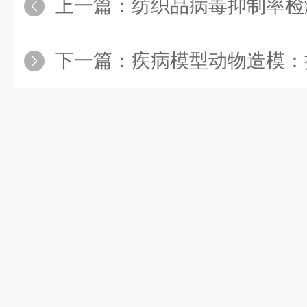
上一篇：
纺织品病毒抑制率检测，到底需要哪
下一篇：
疾病模型动物造模：揭