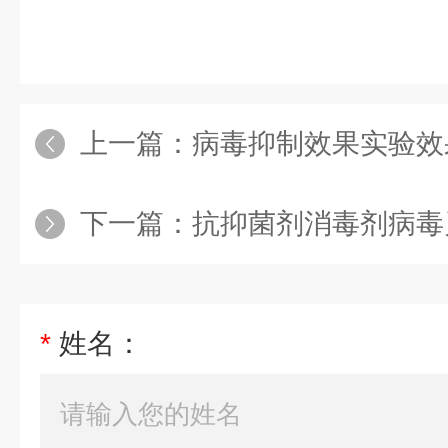
上一篇：
病毒抑制效果实验效
下一篇：
抗抑菌剂消毒剂病毒
*
姓名：