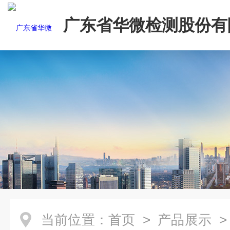
广东省华微检测股份有
当前位置：
首页
>
产品展示