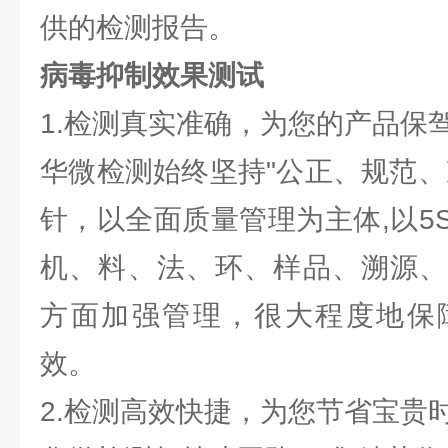
供的检测报告。
病毒抑制效果测试
1.检测真实准确，为您的产品保
华微检测始终坚持"公正、规范、
针，以全面质量管理为主体,以5
机、料、法、环、样品、溯源、
方面加强管理，很大程度地保
效。
2.检测高效快捷，为您节省宝贵