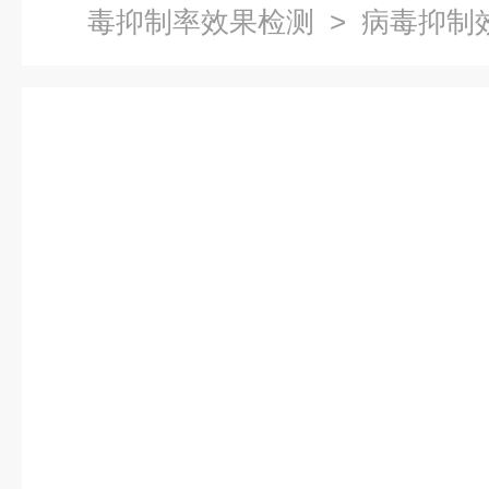
毒抑制率效果检测
> 病毒抑制