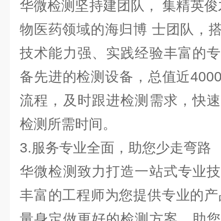
华微检测坚持建团队， 集精英俊
物医药领域的海归博 士团队，
技术能力强、实践经验丰富的专
备先进的检测设备，总值近400
流程，及时跟进检测需求，快速
检测所需时间。
3.服务专业全面，助您少走弯路
华微检测致力打造一站式专业技
丰富的工程师为您提供专业的产
量身定做更好的检测方案，助您