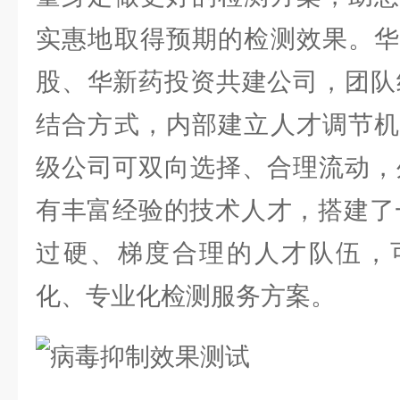
实惠地取得预期的检测效果。华
股、华新药投资共建公司，团队
结合方式，内部建立人才调节机
级公司可双向选择、合理流动，
有丰富经验的技术人才，搭建了
过硬、梯度合理的人才队伍，
化、专业化检测服务方案。