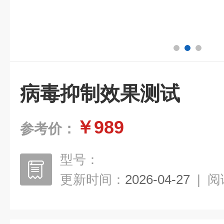
病毒抑制效果测试
￥989
参考价：
型号：
更新时间：
2026-04-27
|
阅