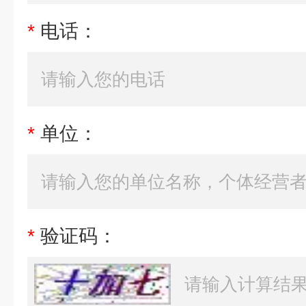
*
电话：
*
单位：
*
验证码：