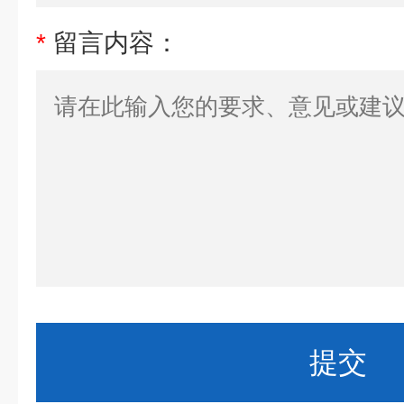
*
留言内容：