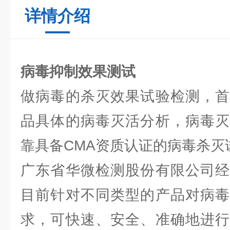
详情介绍
病毒抑制效果测试
做病毒的杀灭效果试验检测，首
品具体的病毒灭活分析，病毒灭
靠具备CMA资质认证的病毒杀灭
广东省华微检测股份有限公司经
目前针对不同类型的产品对病毒
求，可快速、安全、准确地进行