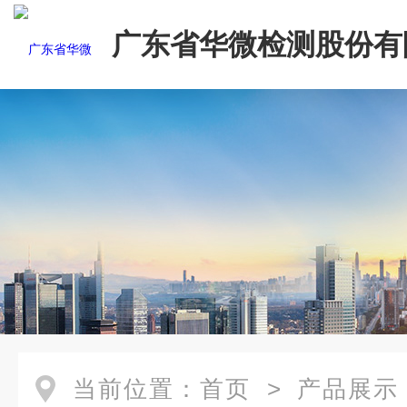
广东省华微检测股份有
当前位置：
首页
>
产品展示