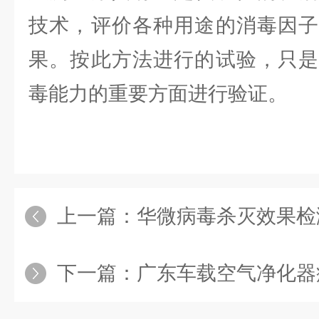
技术，评价各种用途的消毒因子
果。按此方法进行的试验，只是
毒能力的重要方面进行验证。
上一篇：
华微病毒杀灭效果检
下一篇：
广东车载空气净化器