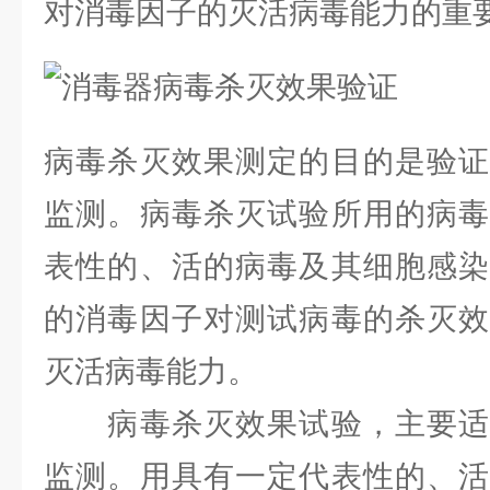
对消毒因子的灭活病毒能力的重
病毒杀灭效果测定的目的是验证
监测。病毒杀灭试验所用的病毒
表性的、活的病毒及其细胞感染
的消毒因子对测试病毒的杀灭效
灭活病毒能力。
病毒杀灭效果试验，主要适
监测。用具有一定代表性的、活