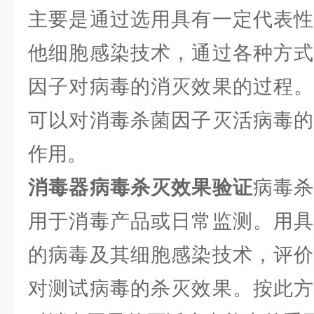
主要是通过选用具有一定代表性
他细胞感染技术，通过各种方式
因子对病毒的消灭效果的过程。
可以对消毒杀菌因子灭活病毒的
作用。
消毒器病毒杀灭效果验证
病毒
用于消毒产品或日常监测。用具
的病毒及其细胞感染技术，评价
对测试病毒的杀灭效果。按此方