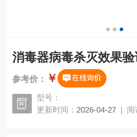
消毒器病毒杀灭效果验
￥
参考价：
型号：
更新时间：
2026-04-27
|
阅