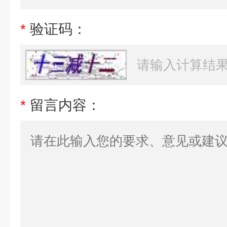
*
验证码：
*
留言内容：