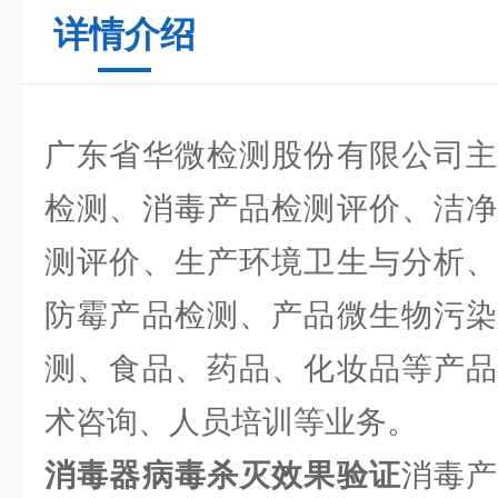
详情介绍
广东省华微检测股份有限公司主
检测、消毒产品检测评价、洁净
测评价、生产环境卫生与分析、
防霉产品检测、产品微生物污染
测、食品、药品、化妆品等产品
术咨询、人员培训等业务。
消毒器病毒杀灭效果验证
消毒