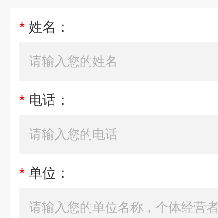
*
姓名：
*
电话：
*
单位：