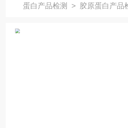
蛋白产品检测
> 胶原蛋白产品