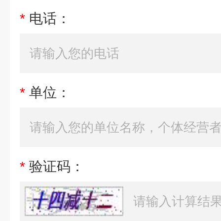
*
电话：
*
单位：
*
验证码：