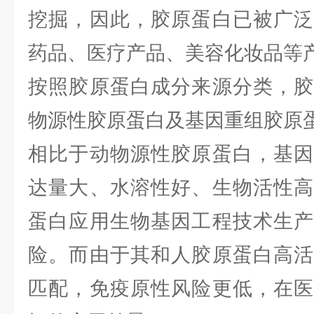
挖掘，因此，胶原蛋白已被广泛
药品、医疗产品、美容化妆品等
按照胶原蛋白成分来源分类，胶
物源性胶原蛋白及基因重组胶原
相比于动物源性胶原蛋白，基因
达量大、水溶性好、生物活性高
蛋白应用生物基因工程技术生产
险。而由于其和人胶原蛋白高活
匹配，免疫原性风险更低，在医