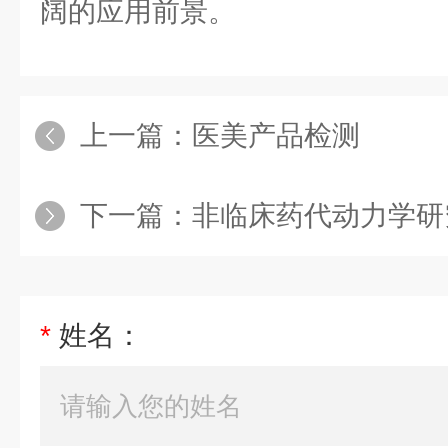
阔的应用前景。
上一篇：
医美产品检测
下一篇：
非临床药代动力学研
*
姓名：