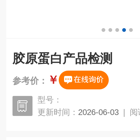
胶原蛋白产品检测
￥
参考价：
型号：
更新时间：
2026-06-03
|
阅