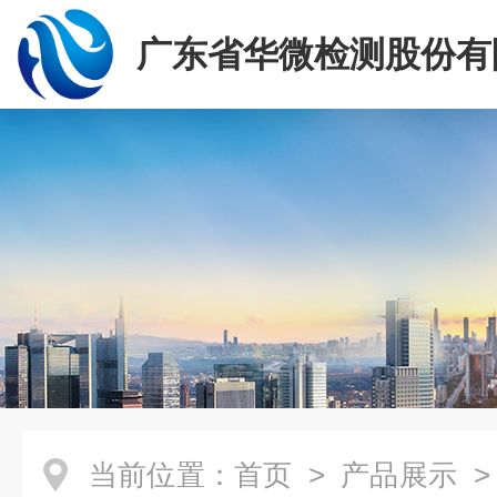
广东省华微检测股份有
当前位置：
首页
>
产品展示