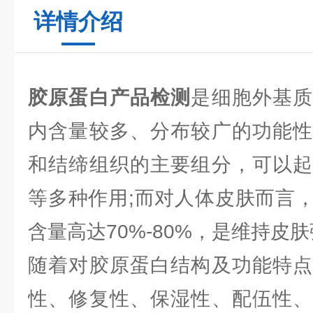
详情介绍
胶原蛋白产品检测
是细胞外基
内含量较多、分布较广的功能性
和结缔组织的主要组分，可以起
等多种作用;而对人体皮肤而言
含量高达70%-80%，是维持皮
随着对胶原蛋白结构及功能特点
性、修复性、保湿性、配伍性、