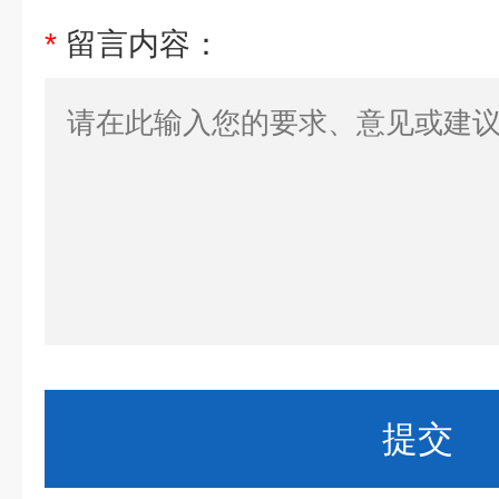
*
留言内容：