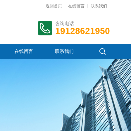
返回首页
在线留言
联系我们
咨询电话
19128621950
在线留言
联系我们