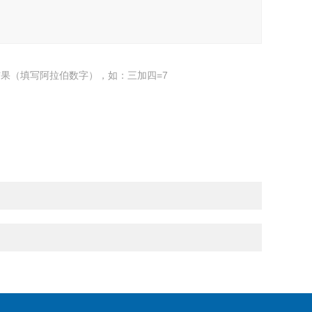
果（填写阿拉伯数字），如：三加四=7