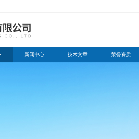
心
新闻中心
技术文章
荣誉资质