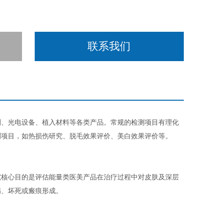
联系我们
剂、光电设备、植入材料等各类产品。常规的检测项目有理化
测项目，如热损伤研究、脱毛效果评价、美白效果评价等。
究核心目的是评估能量类医美产品在治疗过程中对皮肤及深层
伤、坏死或瘢痕形成。