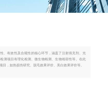
全性、有效性及合规性的核心环节，涵盖了注射填充剂、光
的检测项目有理化检测、微生物检测、生物相容性等。在此
项目，如热损伤研究、脱毛效果评价、美白效果评价等。