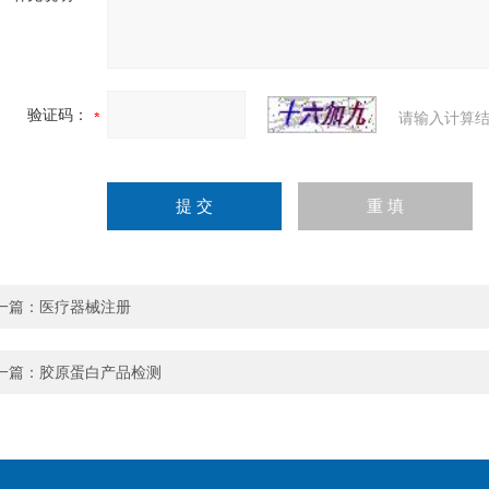
验证码：
请输入计算结
一篇：
医疗器械注册
一篇：
胶原蛋白产品检测