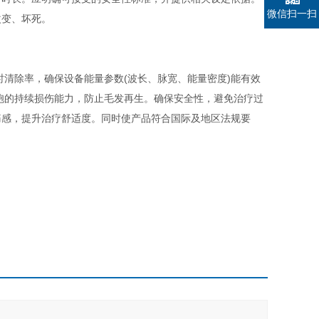
微信扫一扫
改变、坏死。
清除率，确保设备能量参数(波长、脉宽、能量密度)能有效
胞的持续损伤能力，防止毛发再生。确保安全性，避免治疗过
痛感，提升治疗舒适度。同时使产品符合国际及地区法规要