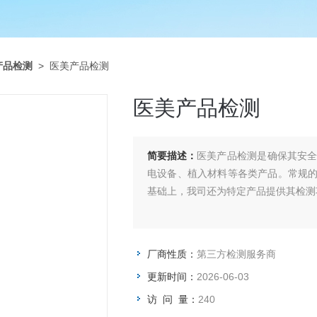
产品检测
> 医美产品检测
医美产品检测
简要描述：
医美产品检测是确保其安
电设备、植入材料等各类产品。常规
基础上，我司还为特定产品提供其检测
厂商性质：
第三方检测服务商
更新时间：
2026-06-03
访 问 量：
240