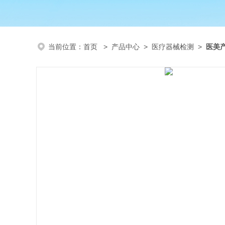
当前位置：
首页
>
产品中心
>
医疗器械检测
>
医美