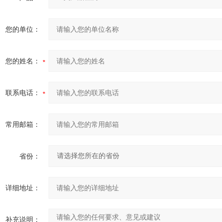
您的单位：
您的姓名：
联系电话：
常用邮箱：
省份：
详细地址：
补充说明：