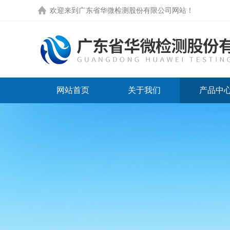
欢迎来到
广东省华微检测股份有限公司网站
！
网站首页
关于我们
产品中