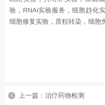
验，RNAi实验服务，细胞趋化
细胞修复实验，质粒转染，细胞
上一篇：
治疗药物检测