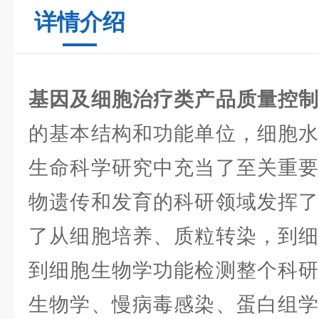
详情介绍
基因及细胞治疗类产品质量控
的基本结构和功能单位，细胞水
生命科学研究中充当了至关重要
物遗传和发育的科研领域发挥了
了从细胞培养、质粒转染，到细
到细胞生物学功能检测整个科研
生物学、慢病毒感染、蛋白组学