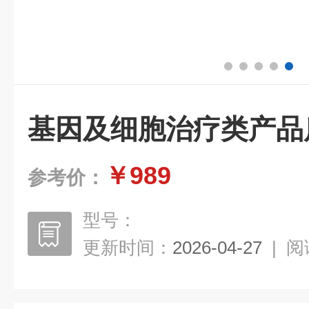
基因及细胞治疗类产品
￥989
参考价：
型号：
更新时间：
2026-04-27
|
阅