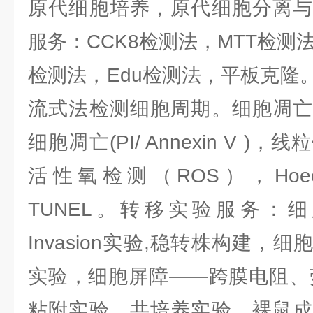
原代细胞培养，原代细胞分离与
服务：CCK8检测法，MTT检测法
检测法，Edu检测法，平板克隆
流式法检测细胞周期。细胞凋亡
细胞凋亡(PI/ Annexin V )
活性氧检测（ROS），Hoe
TUNEL。转移实验服务：细胞划痕
Invasion实验,稳转株构建，
实验，细胞屏障——跨膜电阻、
粘附实验，共培养实验，裸鼠成