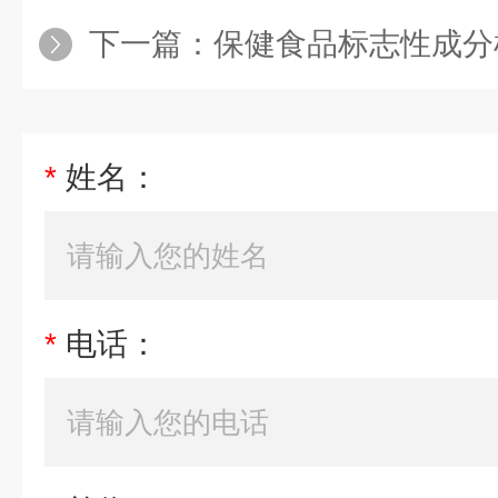
下一篇：
保健食品标志性成分
*
姓名：
*
电话：