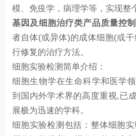
模、免疫学，病理学等，实现整
基因及细胞治疗类产品质量控
者自体(或异体)的成体细胞(或
行修复的治疗方法。
细胞实验检测简单介绍：
细胞生物学在生命科学和医学领
到国内外学术界的高度重视,已
展极为迅速的学科。
细胞实验检测包括：整体细胞实