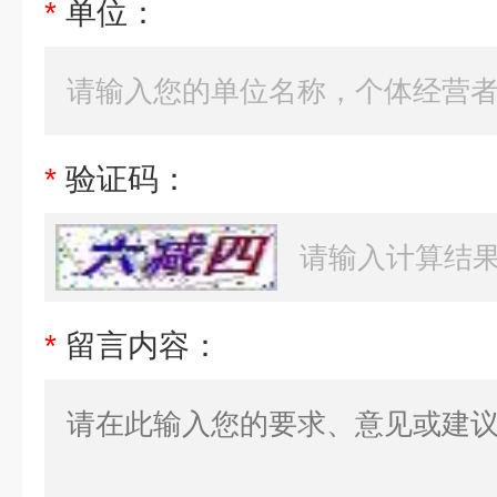
*
单位：
*
验证码：
*
留言内容：