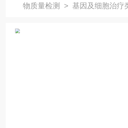
物质量检测
> 基因及细胞治疗