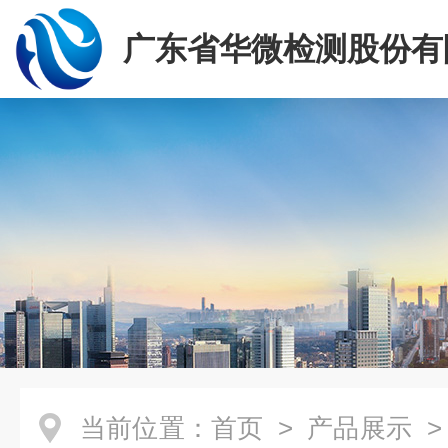
广东省华微检测股份有
当前位置：
首页
>
产品展示