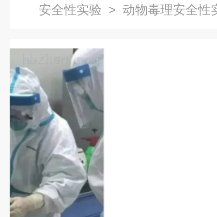
安全性实验
> 动物毒理安全性