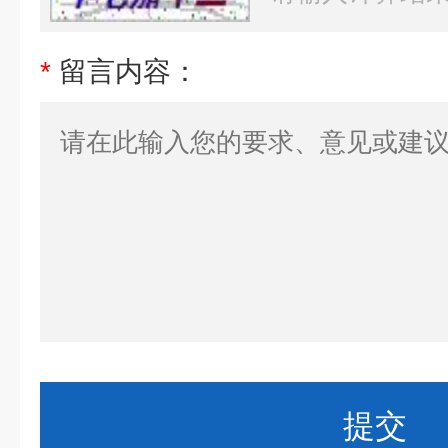
*
留言内容：