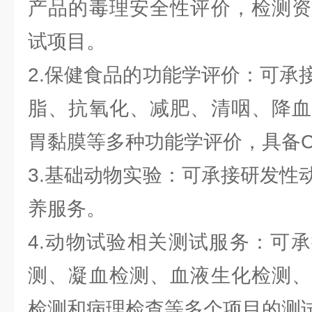
产品的毒理安全性评价，检测资
试项目。
2.保健食品的功能学评价：可承
脂、抗氧化、减肥、清咽、降血
胃黏膜等多种功能学评价，具备C
3.基础动物实验：可承接研发性
养服务。
4.动物试验相关测试服务：可
测、凝血检测、血液生化检测、
检测和病理检查等多个项目的测