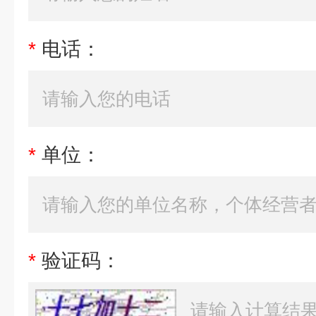
*
电话：
*
单位：
*
验证码：