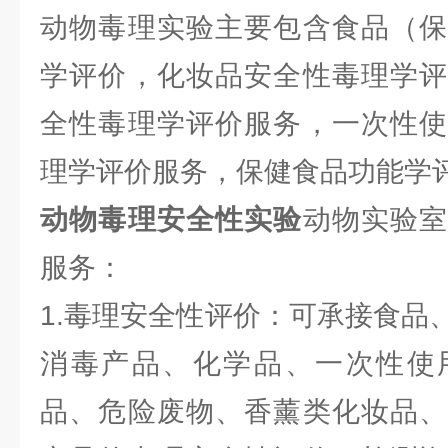
动物毒理实验主要包含食品（保
学评价，化妆品安全性毒理学评
全性毒理学评价服务，一次性使
理学评价服务，保健食品功能学
动物毒理安全性实验
动物实验
服务：
1.毒理安全性评价：可承接食品
消毒产品、化学品、一次性使
品、危险废物、香薰类化妆品、