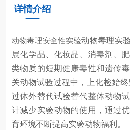
详情介绍
动物毒理实
动物毒理安全性实验
展化学品、化妆品、消毒剂、肥
类物质的短期健康毒性和遗传毒
关动物试验过程中，上化检始终
过体外替代试验替代整体动物试
计减少实验动物的使用，通过优
育环境不断提高实验动物福利。