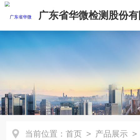
广东省华微检测股份有
当前位置：
首页
>
产品展示