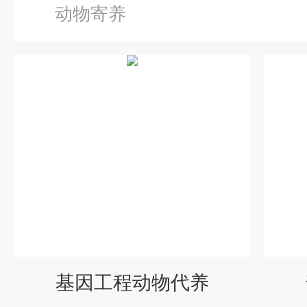
动物寄养
基因工程动物代养