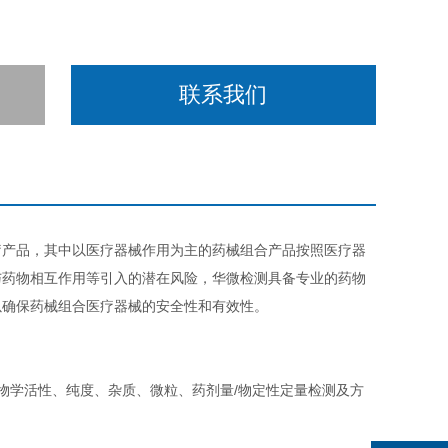
联系我们
疗产品，其中以医疗器械作用为主的药械组合产品按照医疗器
与药物相互作用等引入的潜在风险，华微检测具备专业的药物
以确保药械组合医疗器械的安全性和有效性。
物学活性、纯度、杂质、微粒、药剂量/物定性定量检测及方