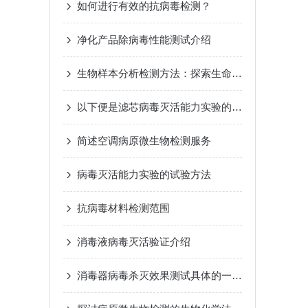
如何进行有效的抗病毒检测？
净化产品除病毒性能测试介绍
生物样本分析检测方法：探索生命科学的钥匙
以下便是滤芯病毒灭活能力实验的具体步骤
简述空调病原微生物检测服务
病毒灭活能力实验的试验方法
抗病毒材料检测范围
消毒液病毒灭活验证介绍
消毒器病毒杀灭效果测试具体的一个流程如下