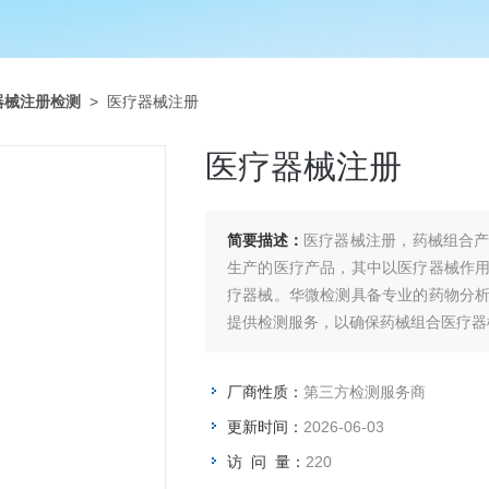
器械注册检测
> 医疗器械注册
医疗器械注册
简要描述：
医疗器械注册，药械组合
生产的医疗产品，其中以医疗器械作
疗器械。华微检测具备专业的药物分
提供检测服务，以确保药械组合医疗器
厂商性质：
第三方检测服务商
更新时间：
2026-06-03
访 问 量：
220