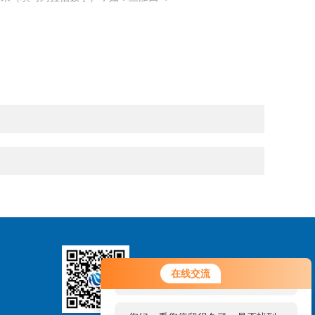
您好！欢迎前来咨询，很高兴为您
在线交流
扫码关注
服务，请问您要咨询什么问题呢？