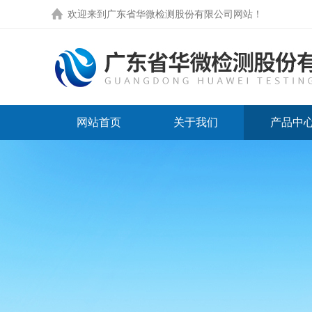
欢迎来到
广东省华微检测股份有限公司网站
！
网站首页
关于我们
产品中