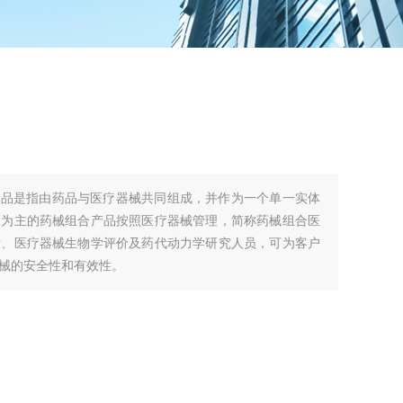
产品是指由药品与医疗器械共同组成，并作为一个单一实体
用为主的药械组合产品按照医疗器械管理，简称药械组合医
析、医疗器械生物学评价及药代动力学研究人员，可为客户
械的安全性和有效性。