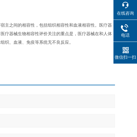
在线咨询
与宿主之间的相容性，包括组织相容性和血液相容性。医疗器
，医疗器械生物相容性评价关注的重点是，医疗器械在和人体
电话
体组织、血液、免疫等系统无不良反应。
微信扫一扫