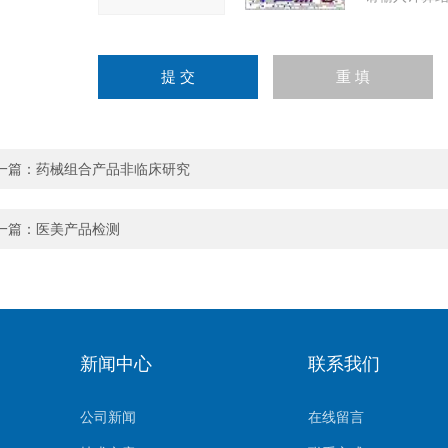
一篇：
药械组合产品非临床研究
一篇：
医美产品检测
新闻中心
联系我们
公司新闻
在线留言