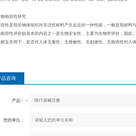
生物相容性研究
相容性是指生物体组织对非活性材料产生反应的一种性能，一般是指材料
物相容性评价较基本的内容之一是生物安全性，主要为生物学评价，因此
的相互作用下，是否对人体无毒性、无致敏性、无刺激性、无致癌性对人
产品咨询
产品：
您的单位：