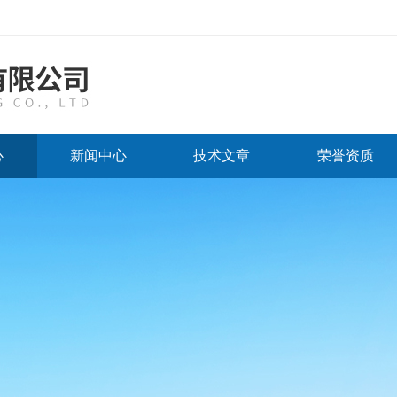
心
新闻中心
技术文章
荣誉资质