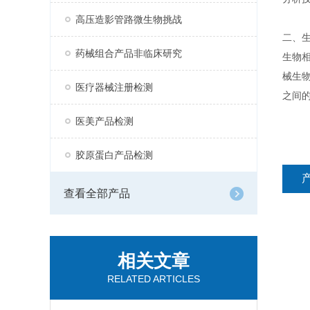
高压造影管路微生物挑战
二、
药械组合产品非临床研究
生物
械生
医疗器械注册检测
之间
医美产品检测
胶原蛋白产品检测
查看全部产品
相关文章
RELATED ARTICLES