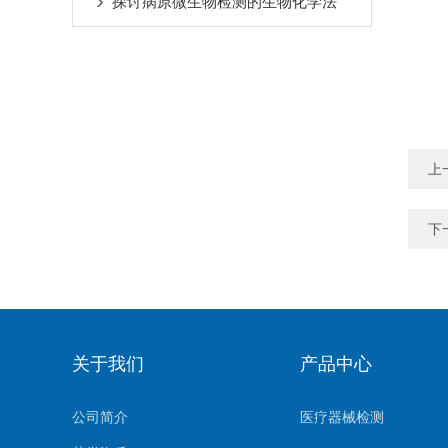
探讨病原微生物检测的生物化学法
上
下
关于我们
产品中心
公司简介
医疗器械检测