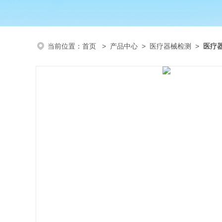
当前位置：
首页
>
产品中心
>
医疗器械检测
>
医疗