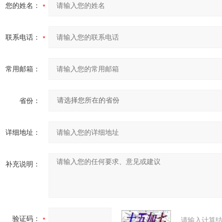
您的姓名：
联系电话：
常用邮箱：
省份：
详细地址：
补充说明：
验证码：
请输入计算结