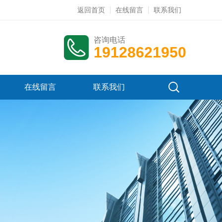
返回首页
在线留言
联系我们
咨询电话
19128621950
在线留言
联系我们