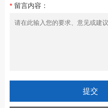
*
留言内容：