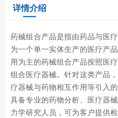
详情介绍
药械组合产品是指由药品与医疗
为一个单一实体生产的医疗产品
用为主的药械组合产品按照医疗
组合医疗器械。针对这类产品，
疗器械与药物相互作用等引入的
具备专业的药物分析、医疗器械
力学研究人员，可为客户提供检