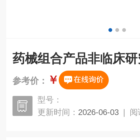
药械组合产品非临床研
￥
参考价：
型号：
更新时间：
2026-06-03
|
阅