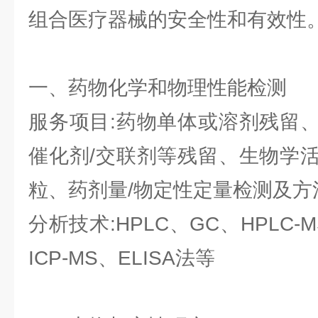
组合医疗器械的安全性和有效性
一、药物化学和物理性能检测
服务项目:药物单体或溶剂残留
催化剂/交联剂等残留、生物学
粒、药剂量/物定性定量检测及方
分析技术:HPLC、GC、HPLC-MS
ICP-MS、ELISA法等