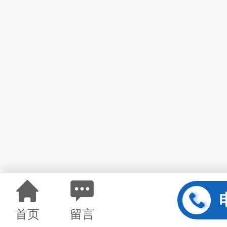
首页
留言