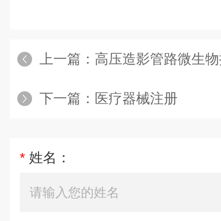
上一篇：
高压造影管路微生物
下一篇：
医疗器械注册
*
姓名：