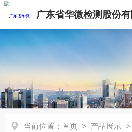
广东省华微检测股份有
当前位置：
首页
>
产品展示