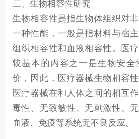
二、生物相容性研究
生物相容性是指生物体组织对非
一种性能，一般是指材料与宿主
组织相容性和血液相容性。医疗
较基本的内容之一是生物安全
价，因此，医疗器械生物相容性
医疗器械在和人体之间的相互作
毒性、无致敏性、无刺激性、无
血液、免疫等系统无不良反应。