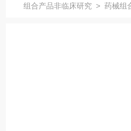
组合产品非临床研究
> 药械组