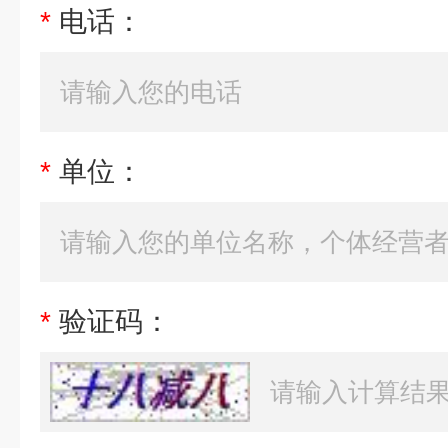
*
电话：
*
单位：
*
验证码：