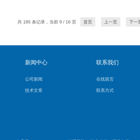
共 185 条记录，当前 9 / 16 页
首页
上一页
下一
新闻中心
联系我们
公司新闻
在线留言
技术文章
联系方式