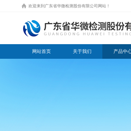
欢迎来到
广东省华微检测股份有限公司网站
！
网站首页
关于我们
产品中