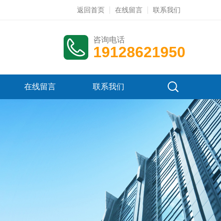
返回首页
在线留言
联系我们
咨询电话
19128621950
在线留言
联系我们