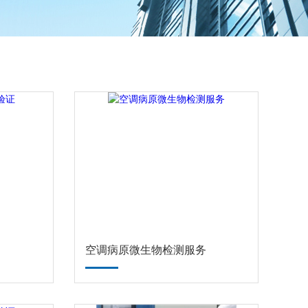
空调病原微生物检测服务