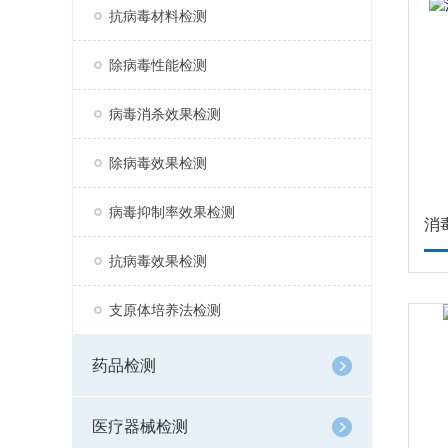
抗病毒材料检测
除病毒性能检测
病毒消杀效果检测
除病毒效果检测
病毒抑制率效果检测
抗病毒效果检测
支原体培养法检测
药品检测
医疗器械检测