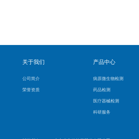
关于我们
产品中心
公司简介
病原微生物检测
荣誉资质
药品检测
医疗器械检测
科研服务
生物样本检测
其他检测项目