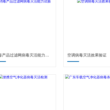
消毒产品过滤网病毒灭活能力试验
空调病毒灭活效果验证