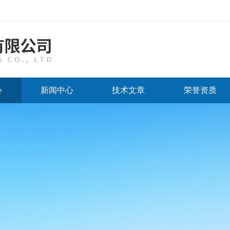
心
新闻中心
技术文章
荣誉资质