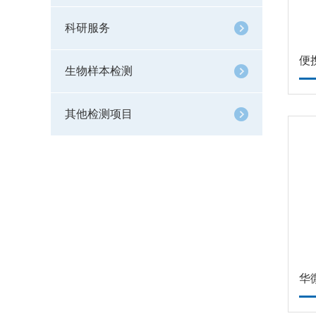
科研服务
便
生物样本检测
其他检测项目
华