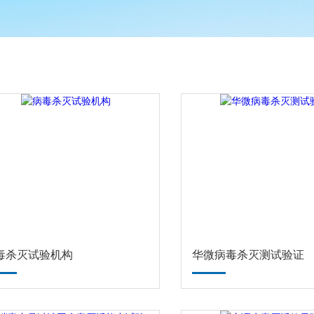
毒杀灭试验机构
华微病毒杀灭测试验证