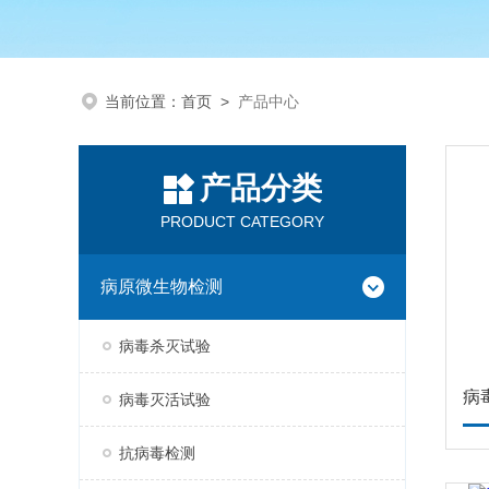
当前位置：
首页
>
产品中心
产品分类
PRODUCT CATEGORY
病原微生物检测
病毒杀灭试验
病
病毒灭活试验
抗病毒检测