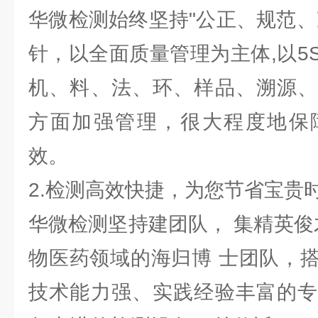
华微检测始终坚持"公正、规范、
针，以全面质量管理为主体,以5
机、料、法、环、样品、溯源、
方面加强管理，很大程度地保
效。
2.检测高效快捷，为您节省宝贵
华微检测坚持建团队， 集精英俊
物医药领域的海归博 士团队，
技术能力强、实践经验丰富的专