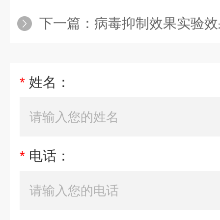
下一篇：
病毒抑制效果实验效
*
姓名：
*
电话：