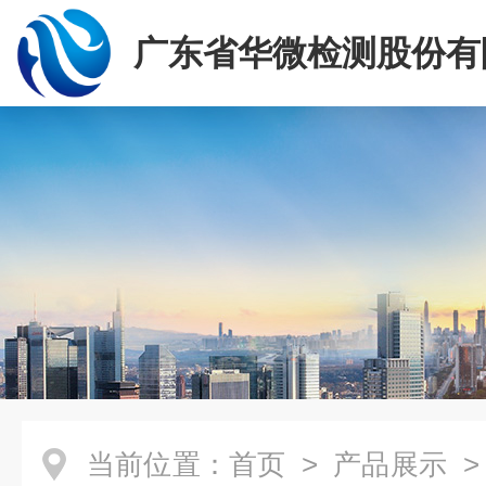
广东省华微检测股份有
当前位置：
首页
>
产品展示