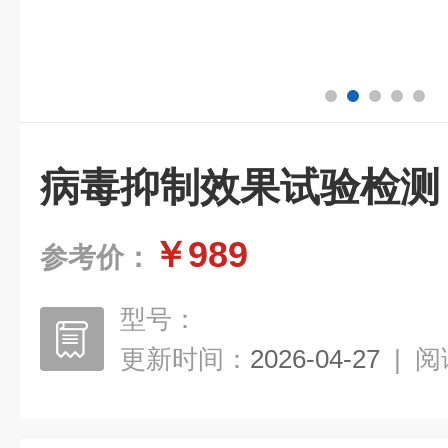
病毒抑制效果试验检测
￥989
参考价：
型号：
更新时间：
2026-04-27
|
阅