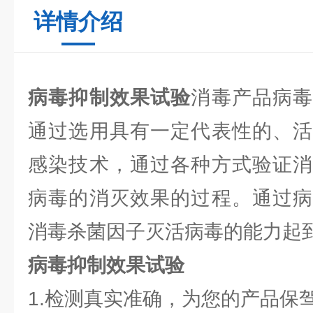
详情介绍
病毒抑制效果试验
消毒产品病
通过选用具有一定代表性的、活
感染技术，通过各种方式验证消
病毒的消灭效果的过程。通过病
消毒杀菌因子灭活病毒的能力起
病毒抑制效果试验
1.检测真实准确，为您的产品保