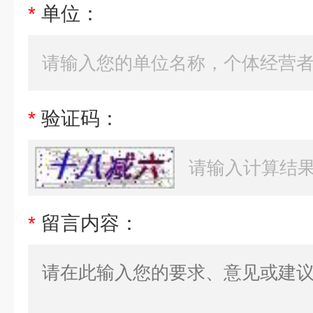
*
单位：
*
验证码：
*
留言内容：