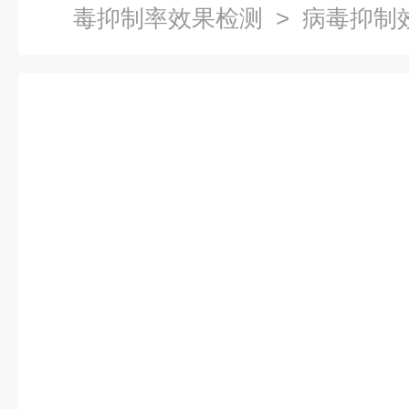
毒抑制率效果检测
> 病毒抑制