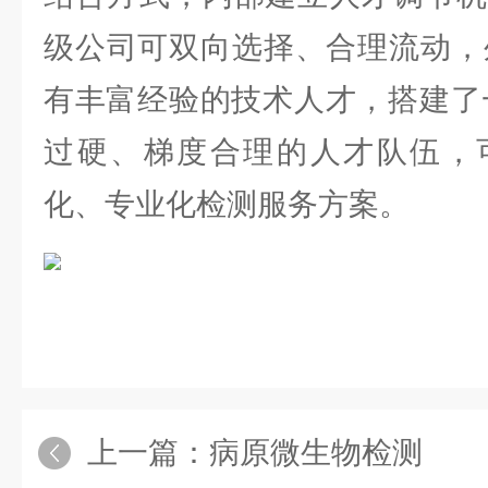
级公司可双向选择、合理流动，
有丰富经验的技术人才，搭建了
过硬、梯度合理的人才队伍，
化、专业化检测服务方案。
上一篇：
病原微生物检测