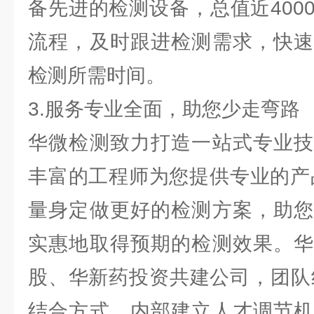
备先进的检测设备，总值近400
流程，及时跟进检测需求，快速
检测所需时间。
3.服务专业全面，助您少走弯路
华微检测致力打造一站式专业技
丰富的工程师为您提供专业的产
量身定做更好的检测方案，助您
实惠地取得预期的检测效果。华
股、华新药投资共建公司，团队
结合方式，内部建立人才调节机