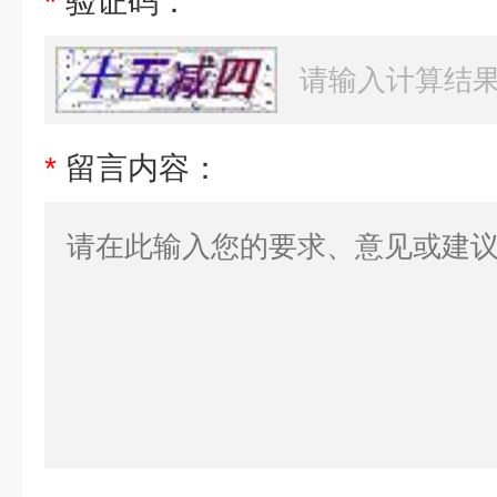
*
验证码：
*
留言内容：