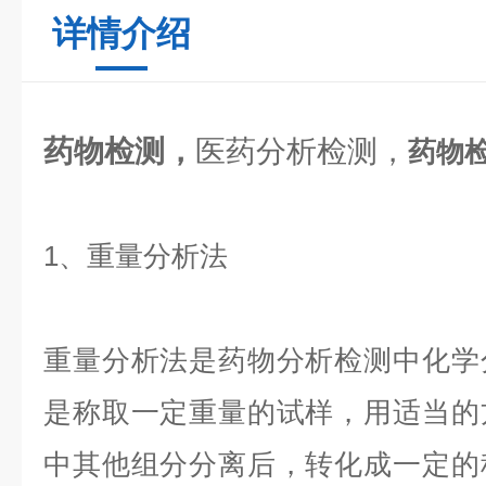
详情介绍
药物检测
，
医药分析检测，
药物
1、重量分析法
重量分析法是药物分析检测中化学
是称取一定重量的试样，用适当的
中其他组分分离后，转化成一定的