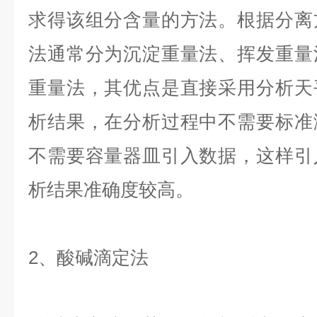
求得该组分含量的方法。根据分离
法通常分为沉淀重量法、挥发重量
重量法，其优点是直接采用分析天
析结果，在分析过程中不需要标准
不需要容量器皿引入数据，这样引
析结果准确度较高。
2、酸碱滴定法