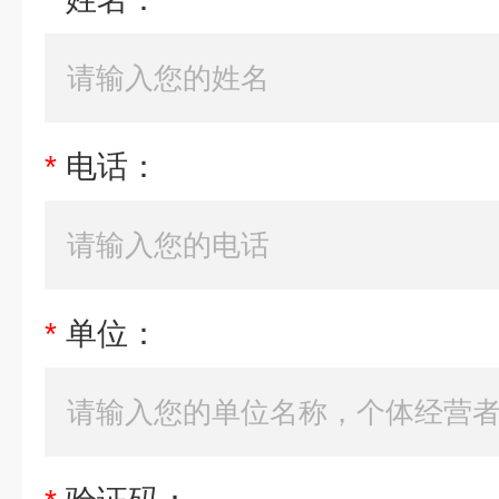
*
电话：
*
单位：