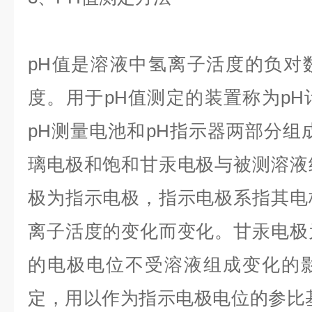
pH值是溶液中氢离子活度的负对
度。用于pH值测定的装置称为p
pH测量电池和pH指示器两部分组
璃电极和饱和甘汞电极与被测溶液
极为指示电极，指示电极系指其电
离子活度的变化而变化。甘汞电极
的电极电位不受溶液组成变化的
定，用以作为指示电极电位的参比