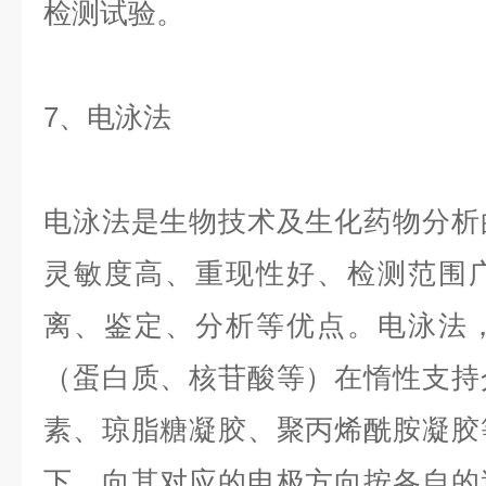
检测试验。
7、电泳法
电泳法是生物技术及生化药物分析
灵敏度高、重现性好、检测范围
离、鉴定、分析等优点。电泳法
（蛋白质、核苷酸等）在惰性支持
素、琼脂糖凝胶、聚丙烯酰胺凝胶
下，向其对应的电极方向按各自的