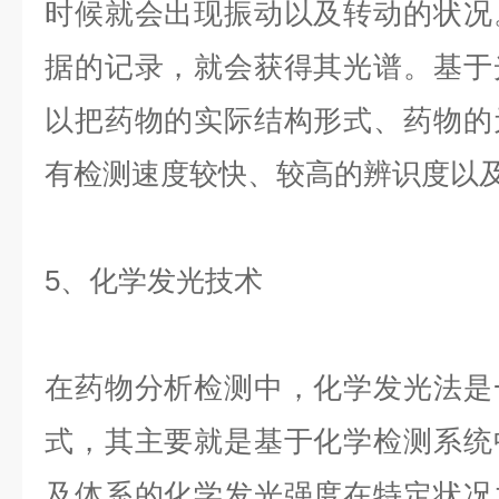
时候就会出现振动以及转动的状况
据的记录，就会获得其光谱。基于
以把药物的实际结构形式、药物的
有检测速度较快、较高的辨识度以
5、化学发光技术
在药物分析检测中，化学发光法是
式，其主要就是基于化学检测系统
及体系的化学发光强度在特定状况