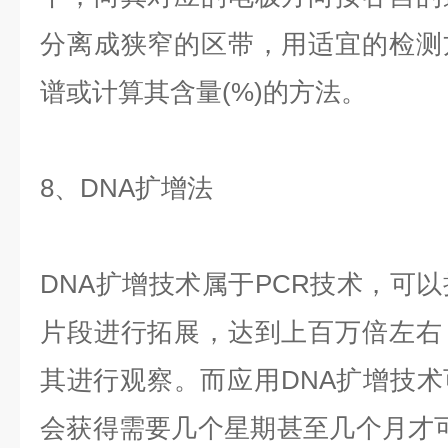
分离成狭窄的区带，用适宜的检测
谱或计算其含量(%)的方法。
8、DNA扩增法
DNA扩增技术属于PCR技术，可以
片段进行拓展，达到上百万倍左右
其进行观察。而应用DNA扩增技
会获得需要几个星期甚至几个月才可