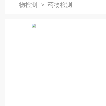
物检测
> 药物检测