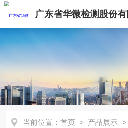
广东省华微检测股份有
当前位置：
首页
>
产品展示