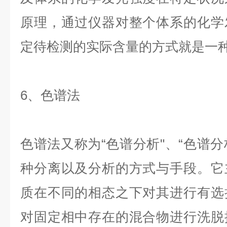
原理，通过仪器对整个体系的化学
定待检测的实际含量的方式就是一
6、色谱法
色谱法又称为“色谱分析"、“色谱分
种分离以及分析的方式与手段。它
质在不同的相态之下对其进行有选
对固定相中存在的混合物进行洗脱