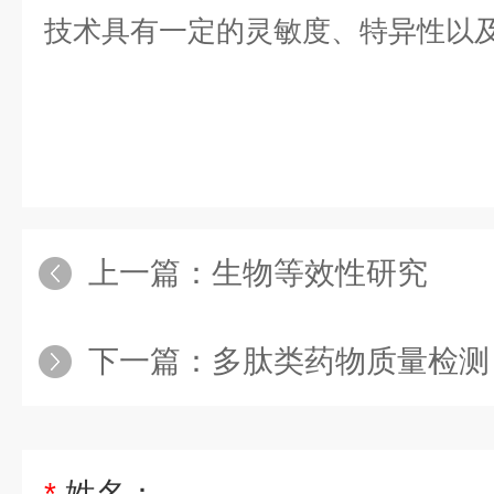
技术具有一定的灵敏度、特异性以
上一篇：
生物等效性研究
下一篇：
多肽类药物质量检测
*
姓名：