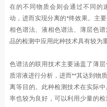
在的不同物质会则会通过不同的
动，进而实现分离的*终效果。主
相色谱法、液相色谱法、薄层色谱
品的检测中应用此种技术具有较为
色谱法的联用技术主要涵盖了薄层
质溶液进行分析，进而**其达到物
离等目的。此种检测技术在实际中
率也较为良好，可以利用少量的检