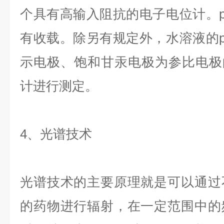
个具有高输入阻抗的电子电位计。
有收载。除另有规定外，水溶液的
示电极、饱和甘汞电极为参比电极的
计进行测定。
4、光谱技术
光谱技术的主要原理就是可以通过
的药物进行辐射，在一定范围中的