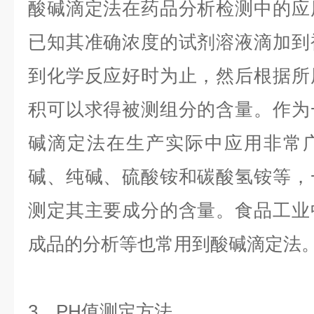
酸碱滴定法在药品分析检测中的应
已知其准确浓度的试剂溶液滴加到
到化学反应好时为止，然后根据所
积可以求得被测组分的含量。作为
碱滴定法在生产实际中应用非常
碱、纯碱、硫酸铵和碳酸氢铵等，
测定其主要成分的含量。食品工业
成品的分析等也常用到酸碱滴定法
3、PH值测定方法