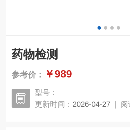
药物检测
￥989
参考价：
型号：
更新时间：
2026-04-27
|
阅