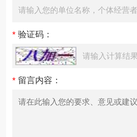
*
验证码：
*
留言内容：