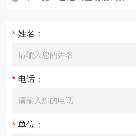
*
姓名：
*
电话：
*
单位：