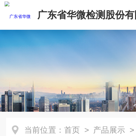
广东省华微检测股份有
当前位置：
首页
>
产品展示