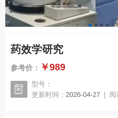
药效学研究
￥989
参考价：
型号：
更新时间：
2026-04-27
|
阅