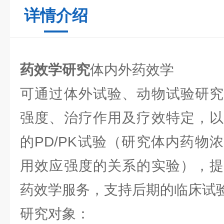
详情介绍
药效学研究
体内外药效学
可通过体外试验、动物试验研究
强度、治疗作用及疗效特定，以
的PD/PK试验（研究体内药物
用效应强度的关系的实验），提
药效学服务，支持后期的临床试
研究对象：