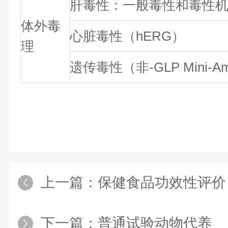
肝毒性：一般毒性和毒性
体外毒
心脏毒性（hERG）
理
遗传毒性（非-GLP Mini-A
上一篇：
保健食品功效性评价
下一篇：
普通试验动物代养