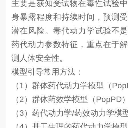
主要是获知受试物在毒性试验中
身暴露程度和持续时间，预测受
潜在风险。毒代动力学试验不是
药代动力参数特征，重点在于解
测人体安全性。
模型引导常用方法：
（1）群体药代动力学模型（Pop
（2）群体药效学模型（PopPD
（3）药代动力学/药效动力学模型
（4）基于生理的药代动力学模型（