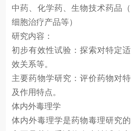
中药、化学药、生物技术药品（
细胞治疗产品等）
研究内容：
初步有效性试验：探索对特定适
效关系等。
主要药物学研究：评价药物对特
及作用特点。
体内外毒理学
体内外毒理学是药物毒理研究的