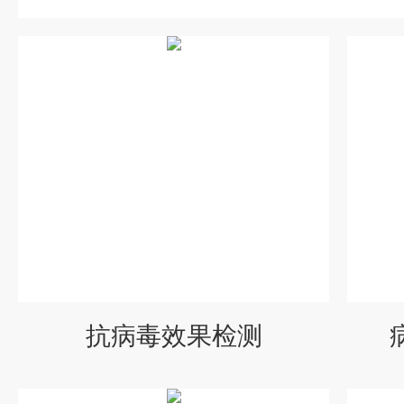
抗病毒效果检测