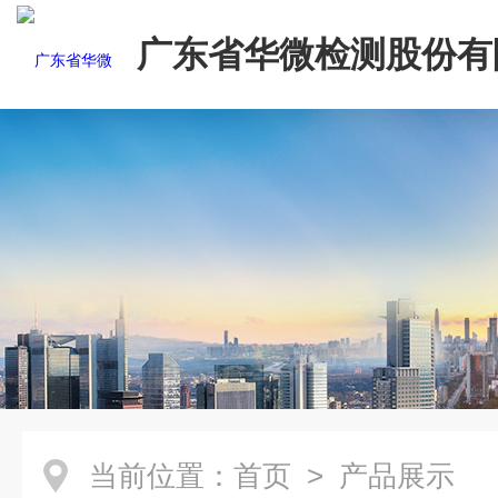
广东省华微检测股份有
当前位置：
首页
> 产品展示