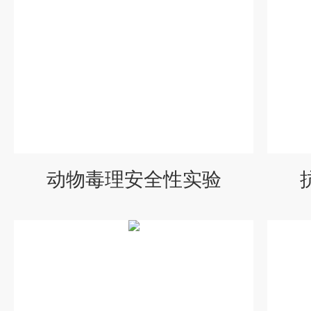
动物毒理安全性实验