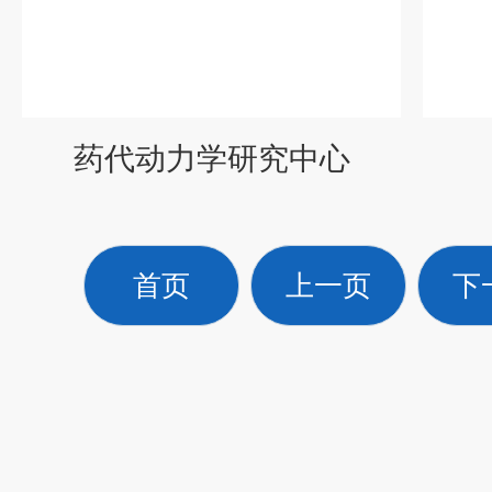
药代动力学研究中心
首页
上一页
下