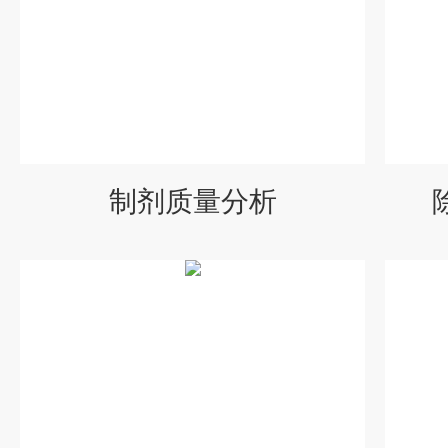
制剂质量分析