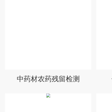
中药材农药残留检测