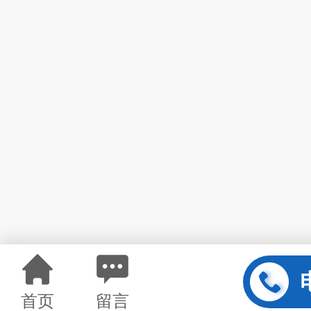
首页
留言