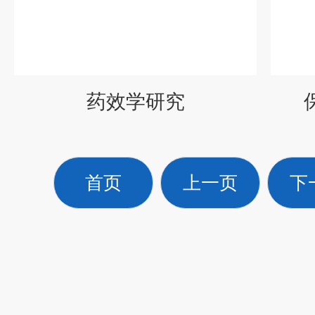
药效学研究
首页
上一页
下