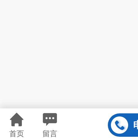
首页
留言