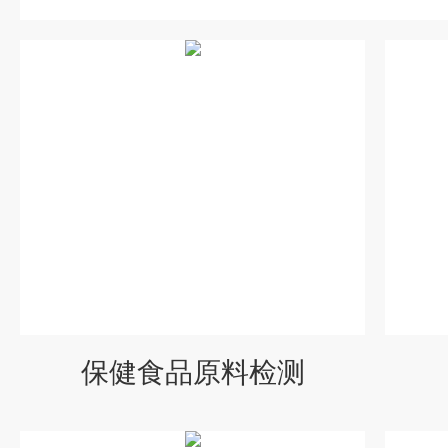
保健食品原料检测