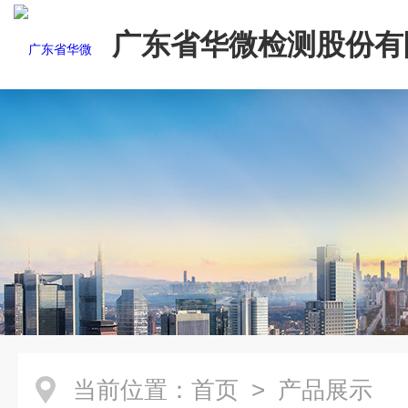
广东省华微检测股份有
当前位置：
首页
> 产品展示