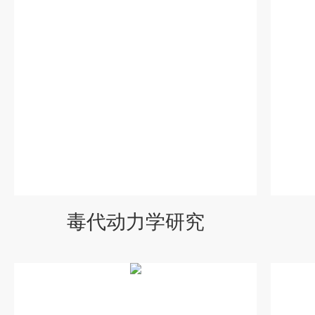
毒代动力学研究