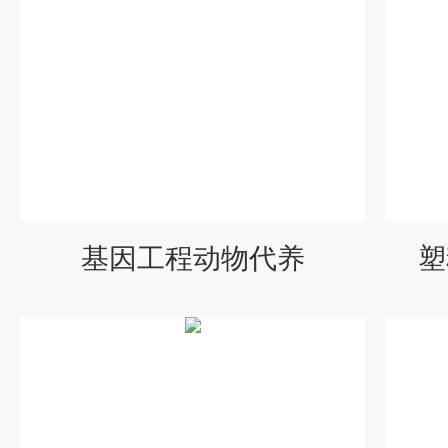
基因工程动物代养
塑