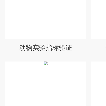
动物实验指标验证